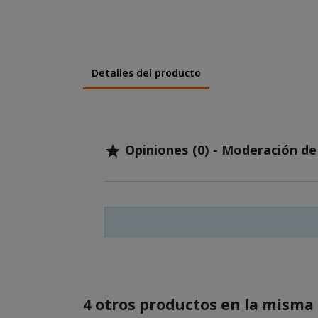
Detalles del producto
Opiniones (0) - Moderación d

4 otros productos en la misma 