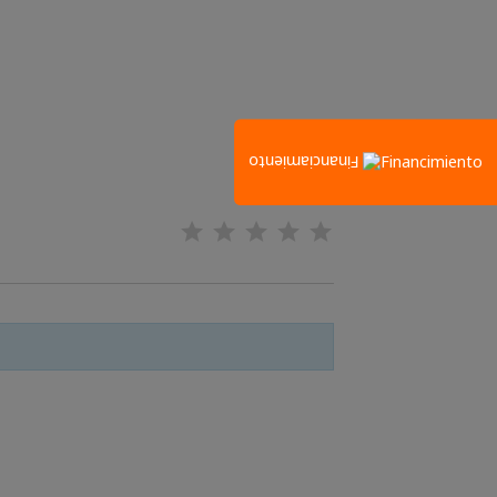
Financiamiento