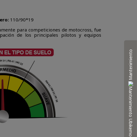
ero:
110/90*19
amente para competiciones de motocross, fue
ipación de los principales pilotos y equipos
Mantenimiento