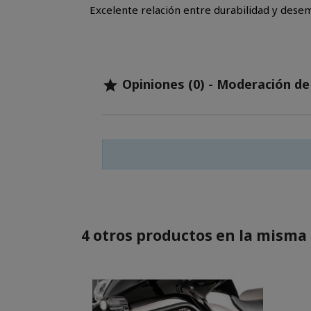
Excelente relación entre durabilidad y dese
Opiniones (0) - Moderación d

4 otros productos en la misma 