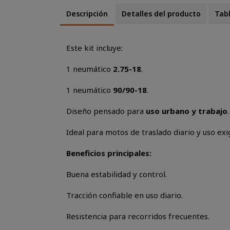
Descripción
Detalles del producto
Tab
Este kit incluye:
1 neumático
2.75-18
.
1 neumático
90/90-18
.
Diseño pensado para
uso urbano y trabajo
.
Ideal para motos de traslado diario y uso exi
Beneficios principales:
Buena estabilidad y control.
Tracción confiable en uso diario.
Resistencia para recorridos frecuentes.