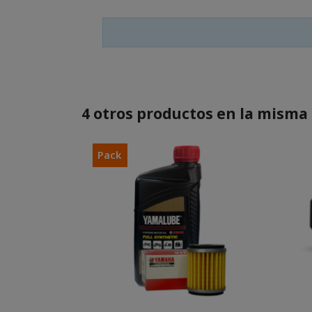
4 otros productos en la misma 
Pack