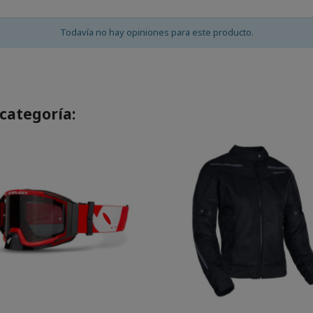
Todavía no hay opiniones para este producto.
categoría: