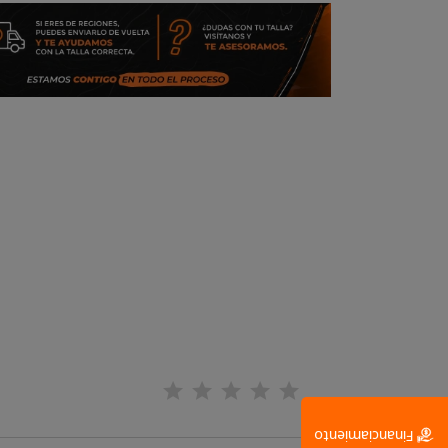
Financiamiento