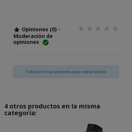
Opiniones (0) -

Moderación de
opiniones

Todavía no hay opiniones para este producto.
4 otros productos en la misma
categoría: