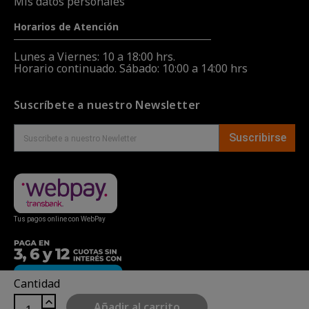
Mis datos personales
Horarios de Atención
Lunes a Viernes: 10 a 18:00 hrs.
Horario continuado. Sábado: 10:00 a 14:00 hrs
Suscríbete a nuestro Newsletter
Suscribirse
Tus pagos online con WebPay
Cantidad
Añadir al carrito