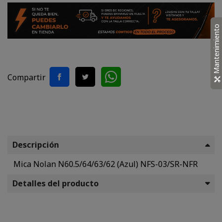
Mantenimiento
Compartir
Descripción
Mica Nolan N60.5/64/63/62 (Azul) NFS-03/SR-NFR
Detalles del producto