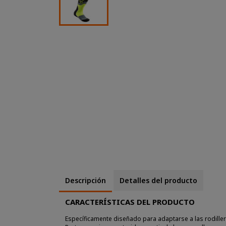
Descripción
Detalles del producto
CARACTERÍSTICAS DEL PRODUCTO
Específicamente diseñado para adaptarse a las rodiller