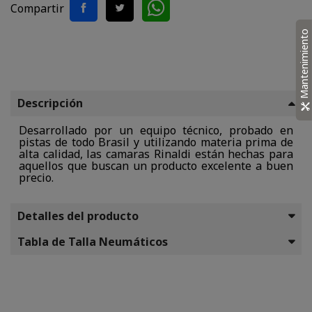
Compartir
Mantenimiento
Descripción
Desarrollado por un equipo técnico, probado en
pistas de todo Brasil y utilizando materia prima de
alta calidad, las camaras Rinaldi están hechas para
aquellos que buscan un producto excelente a buen
precio.
Detalles del producto
Tabla de Talla Neumáticos