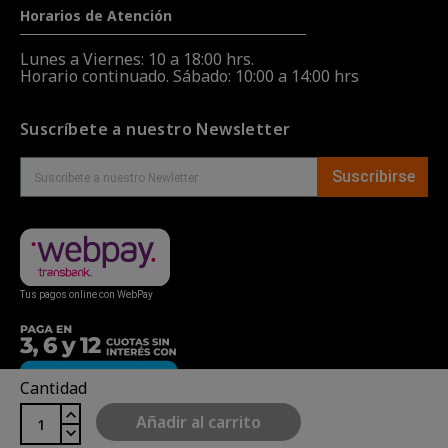
Horarios de Atención
Lunes a Viernes: 10 a 18:00 hrs.
Horario continuado. Sábado: 10:00 a 14:00 hrs
Suscríbete a nuestro Newsletter
Suscribirse
Tus pagos online con WebPay
Cantidad
Añadir al carrito