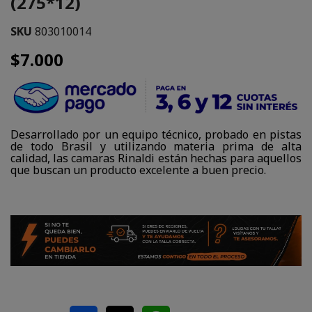
(275*12)
SKU
803010014
$7.000
Desarrollado por un equipo técnico, probado en pistas
de todo Brasil y utilizando materia prima de alta
calidad, las camaras Rinaldi están hechas para aquellos
que buscan un producto excelente a buen precio.