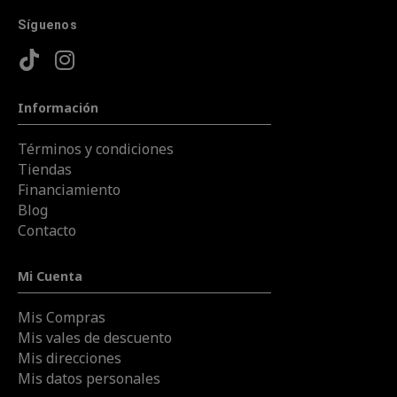
Síguenos
Información
Términos y condiciones
Tiendas
Financiamiento
Blog
Contacto
Mi Cuenta
Mis Compras
Mis vales de descuento
Mis direcciones
Mis datos personales