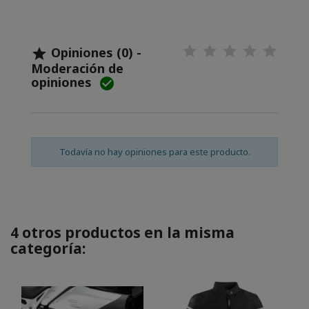
Opiniones (0) -

Moderación de
opiniones

Todavía no hay opiniones para este producto.
4 otros productos en la misma
categoría: