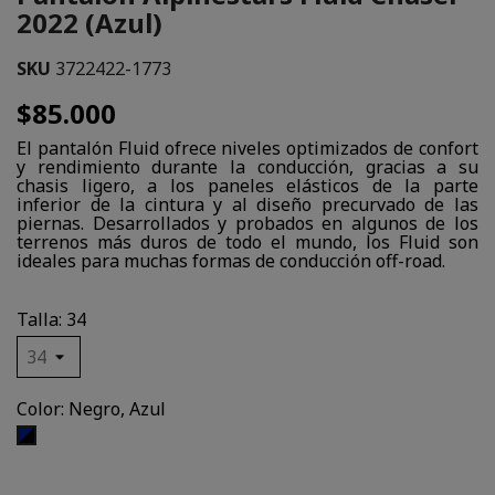
2022 (Azul)
SKU
3722422-1773
$85.000
El pantalón Fluid ofrece niveles optimizados de confort
y rendimiento durante la conducción, gracias a su
chasis ligero, a los paneles elásticos de la parte
inferior de la cintura y al diseño precurvado de las
piernas. Desarrollados y probados en algunos de los
terrenos más duros de todo el mundo, los Fluid son
ideales para muchas formas de conducción off-road.
Talla: 34
Color: Negro, Azul
Negro,
Azul