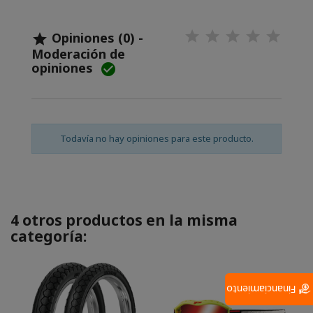
Opiniones (0) -

Moderación de
opiniones

Todavía no hay opiniones para este producto.
4 otros productos en la misma
categoría:
Financiamiento