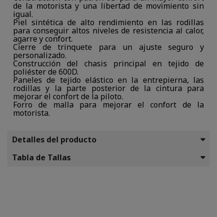
de la motorista y una libertad de movimiento sin
igual.
Piel sintética de alto rendimiento en las rodillas
para conseguir altos niveles de resistencia al calor,
agarre y confort.
Cierre de trinquete para un ajuste seguro y
personalizado.
Construcción del chasis principal en tejido de
poliéster de 600D.
Paneles de tejido elástico en la entrepierna, las
rodillas y la parte posterior de la cintura para
mejorar el confort de la piloto.
Forro de malla para mejorar el confort de la
motorista.
Detalles del producto
Tabla de Tallas