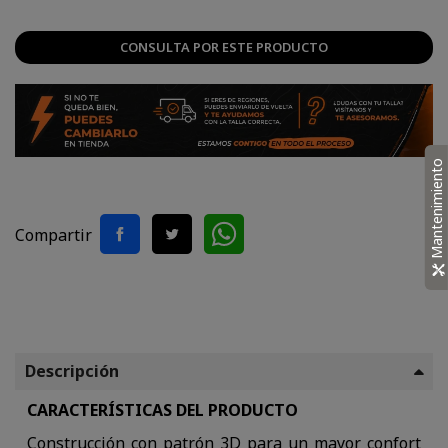
CONSULTA POR ESTE PRODUCTO
Mantenimiento
Compartir
Descripción
CARACTERÍSTICAS DEL PRODUCTO
Construcción con patrón 3D para un mayor confort