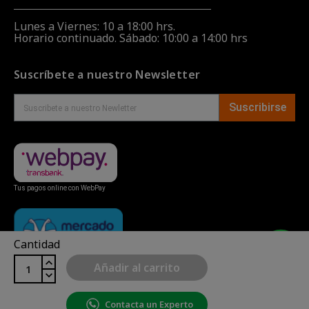
Lunes a Viernes: 10 a 18:00 hrs.
Horario continuado. Sábado: 10:00 a 14:00 hrs
Suscríbete a nuestro Newsletter
Suscribirse
Tus pagos online con WebPay
Cantidad
Añadir al carrito
Contacta un Experto