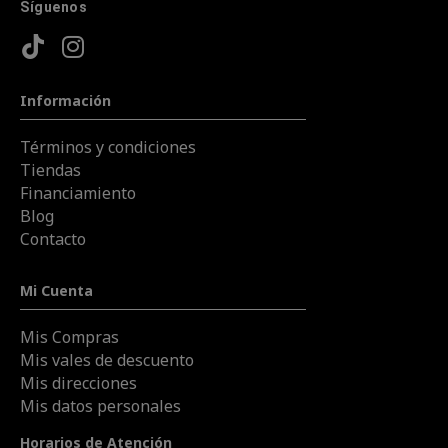
Síguenos
Información
Términos y condiciones
Tiendas
Financiamiento
Blog
Contacto
Mi Cuenta
Mis Compras
Mis vales de descuento
Mis direcciones
Mis datos personales
Horarios de Atención