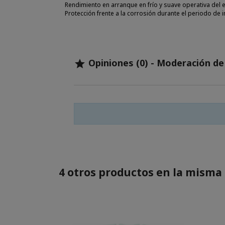
Rendimiento en arranque en frío y suave operativa del
Protección frente a la corrosión durante el periodo de i
Opiniones (0) - Moderación d

4 otros productos en la misma 