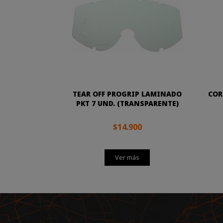
TEAR OFF PROGRIP LAMINADO
COR
PKT 7 UND. (TRANSPARENTE)
$14.900
Ver más