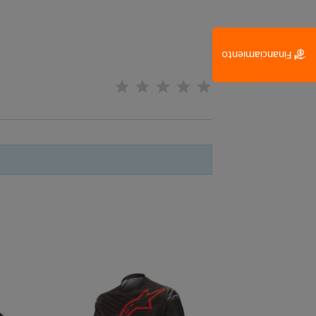
Financiamiento