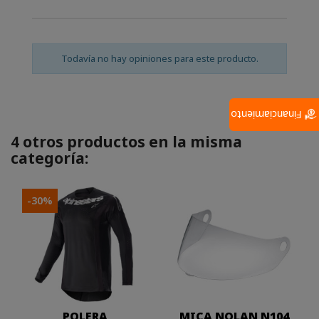
Todavía no hay opiniones para este producto.
Financiamiento
4 otros productos en la misma
categoría:
-30%
POLERA
MICA NOLAN N104