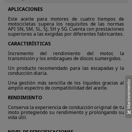
APLICACIONES
Este aceite para motores de cuatro tiempos de
motocicletas supera los requisitos de las normas
API SN, SM, SL, SJ, SH y SG. Cuenta con prestaciones
superiores a las exigidas por diferentes fabricantes.
CARACTERÍSTICAS
Incremento del rendimiento del motor, la
transmisión y los embragues de discos sumergidos.
Un producto recomendado para las escapadas y la
conducción diaria.
Mantenimiento
Una gestión más sencilla de los líquidos gracias al
amplio espectro de compatibilidad del aceite.
RENDIMIENTO
Conserva la experiencia de conducción original de tu
moto protegiendo su rendimiento y prolongando su
vida útil.