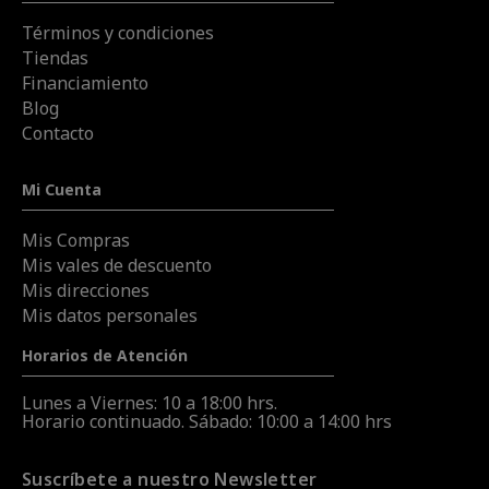
Términos y condiciones
Tiendas
Financiamiento
Blog
Contacto
Mi Cuenta
Mis Compras
Mis vales de descuento
Mis direcciones
Mis datos personales
Horarios de Atención
Lunes a Viernes: 10 a 18:00 hrs.
Horario continuado. Sábado: 10:00 a 14:00 hrs
Suscríbete a nuestro Newsletter