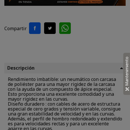
Compartir
Mantenimiento
Descripción
Rendimiento imbatible: un neumático con carcasa
de poliéster para una mayor rigidez de la carcasa
con la ayuda de un compuesto de ápice especial.
Esto proporciona una excelente comodidad y una
mayor rigidez en las curvas.
Diseño duradero : con cables de acero de estructura
especial de cero grados y tensión variable, consigue
una gran estabilidad de velocidad y en las curvas.
Además, el perfil de hombro redondeado y extendido
es para velocidades rectas y para un excelente
agarre en las curvas.