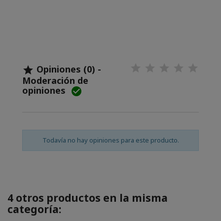
Opiniones (0) -

Moderación de
opiniones

Todavía no hay opiniones para este producto.
4 otros productos en la misma
categoría: