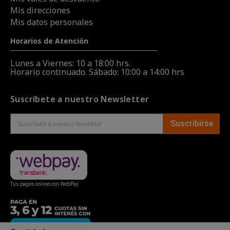
Mis direcciones
Mis datos personales
Horarios de Atención
Lunes a Viernes: 10 a 18:00 hrs.
Horario continuado. Sábado: 10:00 a 14:00 hrs
Suscríbete a nuestro Newsletter
Suscribirse
Tus pagos online con WebPay