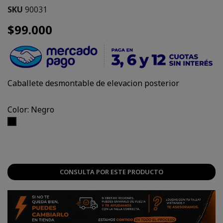
SKU
90031
$99.000
Caballete desmontable de elevacion posterior
Color: Negro
Negro
CONSULTA POR ESTE PRODUCTO