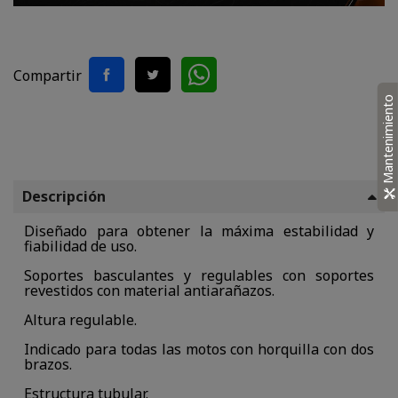
Compartir
Mantenimiento
Descripción
Diseñado para obtener la máxima estabilidad y
fiabilidad de uso.
Soportes basculantes y regulables con soportes
revestidos con material antiarañazos.
Altura regulable.
Indicado para todas las motos con horquilla con dos
brazos.
Estructura tubular.