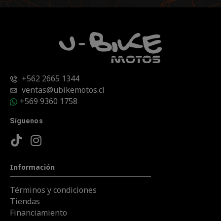
+562 2665 1344
ventas@ubikemotos.cl
+569 9360 1758
Síguenos
Información
Términos y condiciones
Tiendas
Financiamiento