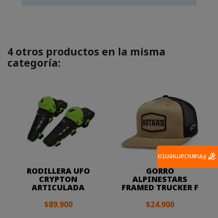
4 otros productos en la misma
categoría:
Financiamiento
RODILLERA UFO
GORRO
CRYPTON
ALPINESTARS
ARTICULADA
FRAMED TRUCKER F
$89.900
$24.900