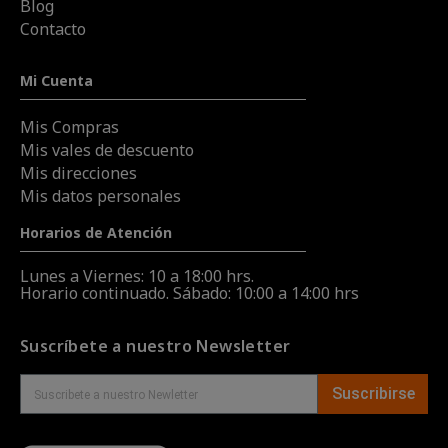
Blog
Contacto
Mi Cuenta
Mis Compras
Mis vales de descuento
Mis direcciones
Mis datos personales
Horarios de Atención
Lunes a Viernes: 10 a 18:00 hrs.
Horario continuado. Sábado: 10:00 a 14:00 hrs
Suscríbete a nuestro Newsletter
Suscribirse