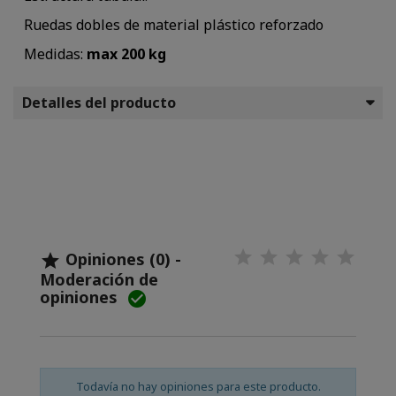
Ruedas dobles de material plástico reforzado
Medidas:
max 200 kg
Detalles del producto
Opiniones (0) -

Moderación de
opiniones

Todavía no hay opiniones para este producto.