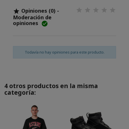
Opiniones (0) -

Moderación de
opiniones

Todavía no hay opiniones para este producto.
4 otros productos en la misma
categoría: