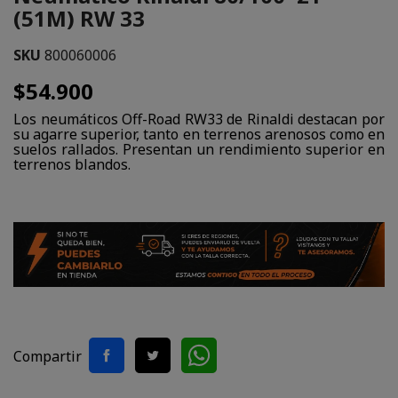
(51M) RW 33
SKU
800060006
$54.900
Los neumáticos Off-Road RW33 de Rinaldi destacan por
su agarre superior, tanto en terrenos arenosos como en
suelos rallados. Presentan un rendimiento superior en
terrenos blandos.
Compartir