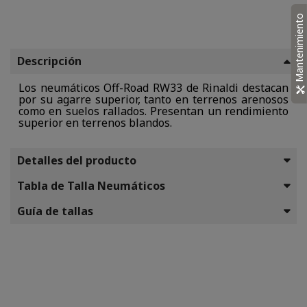
Mantenimiento
Descripción
Los neumáticos Off-Road RW33 de Rinaldi destacan
por su agarre superior, tanto en terrenos arenosos
como en suelos rallados. Presentan un rendimiento
superior en terrenos blandos.
Detalles del producto
Tabla de Talla Neumáticos
Guía de tallas