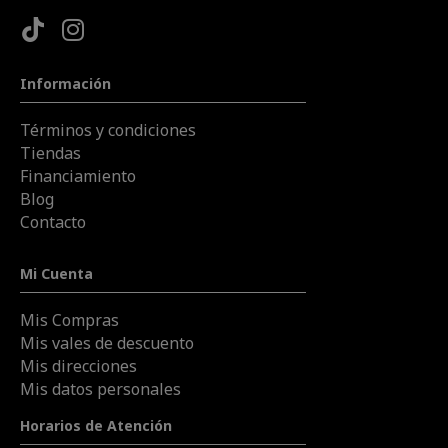
Información
Términos y condiciones
Tiendas
Financiamiento
Blog
Contacto
Mi Cuenta
Mis Compras
Mis vales de descuento
Mis direcciones
Mis datos personales
Horarios de Atención