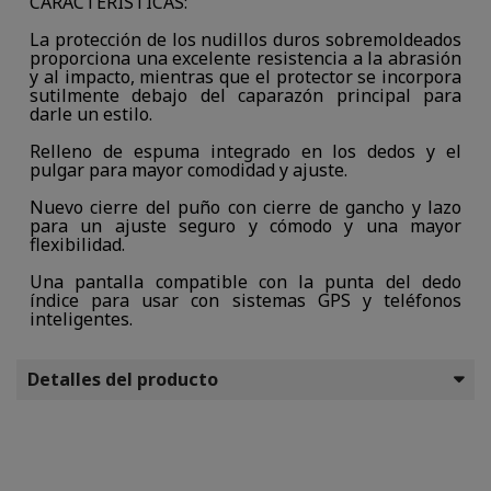
CARACTERÍSTICAS:
La protección de los nudillos duros sobremoldeados
proporciona una excelente resistencia a la abrasión
y al impacto, mientras que el protector se incorpora
sutilmente debajo del caparazón principal para
darle un estilo.
Relleno de espuma integrado en los dedos y el
pulgar para mayor comodidad y ajuste.
Nuevo cierre del puño con cierre de gancho y lazo
para un ajuste seguro y cómodo y una mayor
flexibilidad.
Una pantalla compatible con la punta del dedo
índice para usar con sistemas GPS y teléfonos
inteligentes.
Detalles del producto