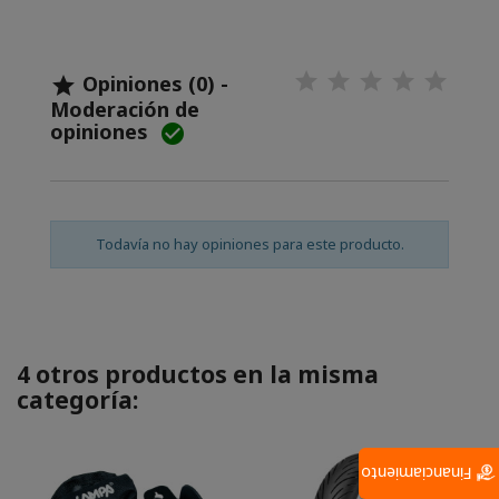
Opiniones (0) -

Moderación de
opiniones

Todavía no hay opiniones para este producto.
4 otros productos en la misma
categoría:
Financiamiento