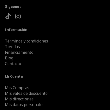
Síguenos
Información
Términos y condiciones
Tiendas
Financiamiento
Blog
Contacto
Mi Cuenta
Mis Compras
Mis vales de descuento
Mis direcciones
Mis datos personales