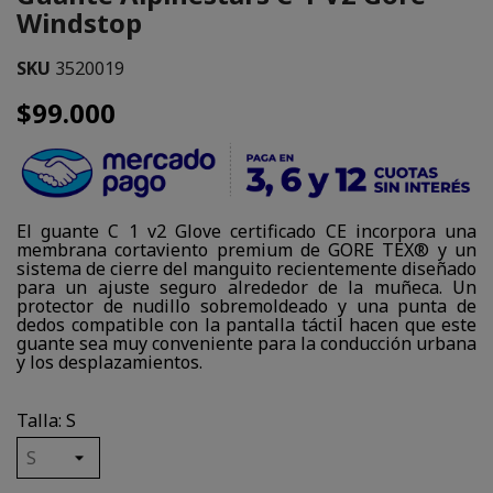
Windstop
SKU
3520019
$99.000
El guante C 1 v2 Glove certificado CE incorpora una
membrana cortaviento premium de GORE TEX® y un
sistema de cierre del manguito recientemente diseñado
para un ajuste seguro alrededor de la muñeca. Un
protector de nudillo sobremoldeado y una punta de
dedos compatible con la pantalla táctil hacen que este
guante sea muy conveniente para la conducción urbana
y los desplazamientos.
Talla: S