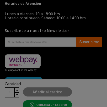
Horarios de Atención
Lunes a Viernes: 10 a 18:00 hrs.
Horario continuado. Sábado: 10:00 a 14:00 hrs
Suscríbete a nuestro Newsletter
Suscribirse
Tus pagos online con WebPay
Cantidad
Añadir al carrito
Contacta un Experto