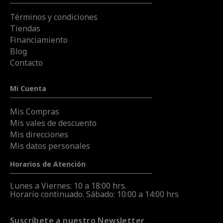
Términos y condiciones
Tiendas
Financiamiento
Blog
Contacto
Mi Cuenta
Mis Compras
Mis vales de descuento
Mis direcciones
Mis datos personales
Horarios de Atención
Lunes a Viernes: 10 a 18:00 hrs.
Horario continuado. Sábado: 10:00 a 14:00 hrs
Suscríbete a nuestro Newsletter