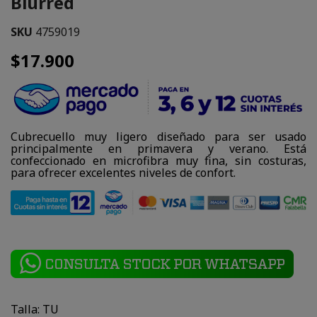
Blurred
SKU
4759019
$17.900
Cubrecuello muy ligero diseñado para ser usado
principalmente en primavera y verano. Está
confeccionado en microfibra muy fina, sin costuras,
para ofrecer excelentes niveles de confort.
Talla: TU