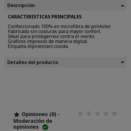
Descripción
CARACTERISTICAS PRINCIPALES
Confeccionado 100% en microfibra de poliéster.
Fabricado sin costuras para mayor confort.
Ideal para protegernos contra el viento.
Gráficos impresos de manera digital.
Etiqueta Alpinestars cosida.
Detalles del producto
Opiniones (0) -

Moderación de
opiniones
