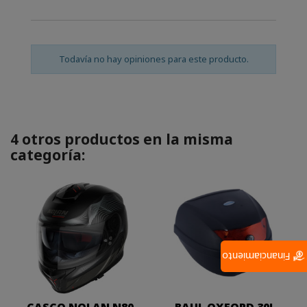
Todavía no hay opiniones para este producto.
4 otros productos en la misma
categoría:
Financiamiento