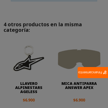
4 otros productos en la misma
categoría:
Financiamiento
LLAVERO
MICA ANTIPARRA
ALPINESTARS
ANSWER APEX
AGELESS
$6.900
$6.900