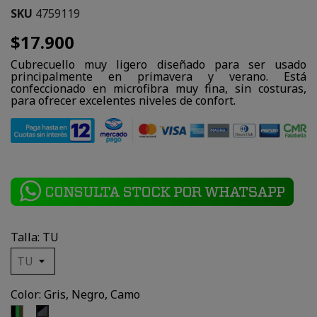
SKU
4759119
$17.900
Cubrecuello muy ligero diseñado para ser usado
principalmente en primavera y verano. Está
confeccionado en microfibra muy fina, sin costuras,
para ofrecer excelentes niveles de confort.
Talla: TU
Color: Gris, Negro, Camo
Negro,
Gris,