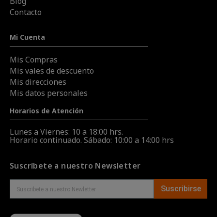
Blog
Contacto
Mi Cuenta
Mis Compras
Mis vales de descuento
Mis direcciones
Mis datos personales
Horarios de Atención
Lunes a Viernes: 10 a 18:00 hrs.
Horario continuado. Sábado: 10:00 a 14:00 hrs
Suscríbete a nuestro Newsletter
Suscribirse