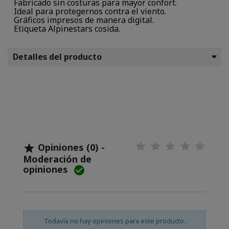
Fabricado sin costuras para mayor confort.
Ideal para protegernos contra el viento.
Gráficos impresos de manera digital.
Etiqueta Alpinestars cosida.
Detalles del producto
Opiniones (0) -

Moderación de
opiniones

Todavía no hay opiniones para este producto.