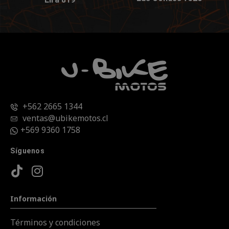
+562 2665 1344
ventas@ubikemotos.cl
+569 9360 1758
Síguenos
Información
Términos y condiciones