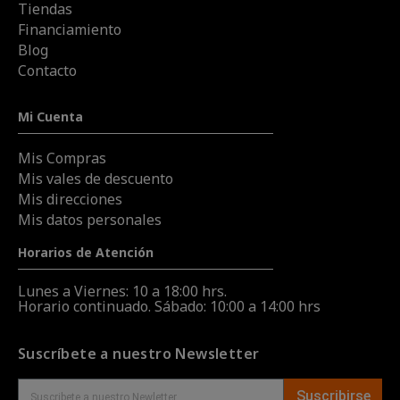
Tiendas
Financiamiento
Blog
Contacto
Mi Cuenta
Mis Compras
Mis vales de descuento
Mis direcciones
Mis datos personales
Horarios de Atención
Lunes a Viernes: 10 a 18:00 hrs.
Horario continuado. Sábado: 10:00 a 14:00 hrs
Suscríbete a nuestro Newsletter
Suscribirse