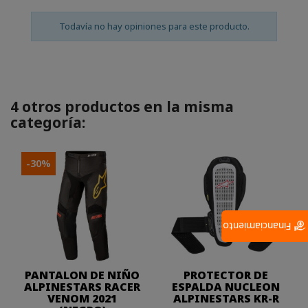
Todavía no hay opiniones para este producto.
4 otros productos en la misma
categoría:
-30%
Financiamiento
PANTALON DE NIÑO
PROTECTOR DE
ALPINESTARS RACER
ESPALDA NUCLEON
VENOM 2021
ALPINESTARS KR-R