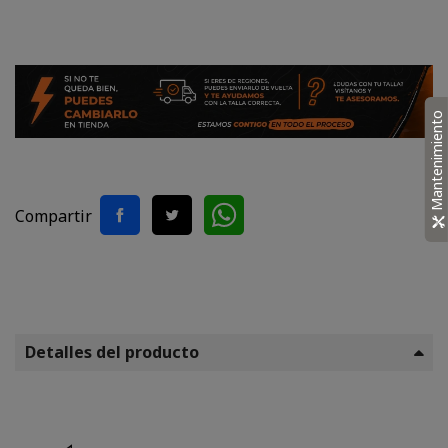
Mantenimiento
Compartir
Detalles del producto