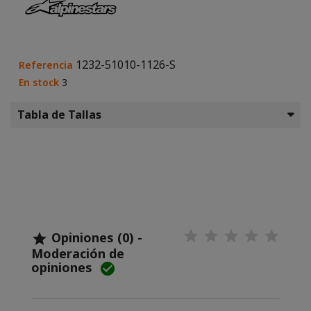
1232-51010-1126-S
Referencia
En stock
3
Tabla de Tallas
Opiniones (0) -

Moderación de
opiniones
