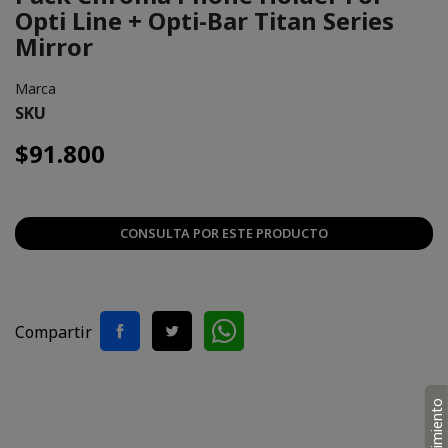
Opti Line + Opti-Bar Titan Series
Mirror
Marca
SKU
$91.800
CONSULTA POR ESTE PRODUCTO
Compartir