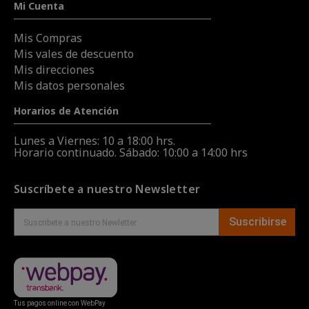
Mi Cuenta
Mis Compras
Mis vales de descuento
Mis direcciones
Mis datos personales
Horarios de Atención
Lunes a Viernes: 10 a 18:00 hrs.
Horario continuado. Sábado: 10:00 a 14:00 hrs
Suscríbete a nuestro Newsletter
Suscribirse
Tus pagos online con WebPay