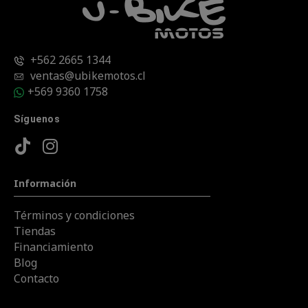
+562 2665 1344
ventas@ubikemotos.cl
+569 9360 1758
Síguenos
Información
Términos y condiciones
Tiendas
Financiamiento
Blog
Contacto