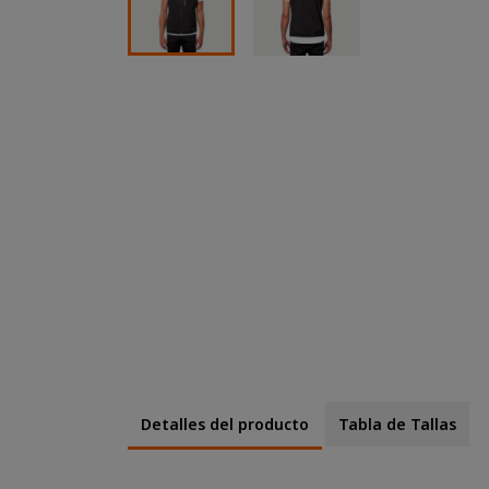
Detalles del producto
Tabla de Tallas