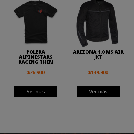
POLERA
ARIZONA 1.0 MS AIR
ALPINESTARS
JKT
RACING THEN
$26.900
$139.900
Ver más
Ver más