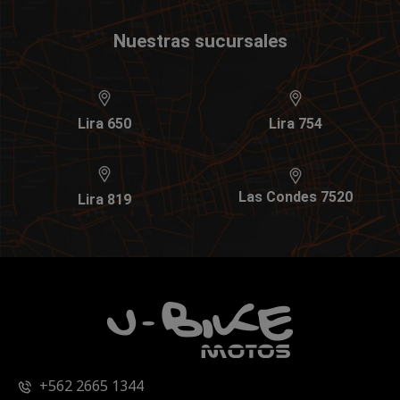
Nuestras sucursales
Lira 650
Lira 754
Las Condes 7520
Lira 819
+562 2665 1344