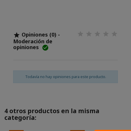
Opiniones (0) -

Moderación de
opiniones

Todavía no hay opiniones para este producto.
4 otros productos en la misma
categoría: