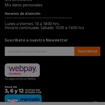
Mis datos personales
Horarios de Atención
Lunes a Viernes: 10 a 18:00 hrs.
Horario continuado. Sábado: 10:00 a 14:00 hrs
Suscríbete a nuestro Newsletter
Suscribirse
Tus pagos online con WebPay