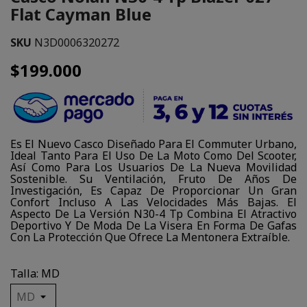
Flat Cayman Blue
SKU
N3D0006320272
$199.000
Es El Nuevo Casco Diseñado Para El Commuter Urbano,
Ideal Tanto Para El Uso De La Moto Como Del Scooter,
Así Como Para Los Usuarios De La Nueva Movilidad
Sostenible. Su Ventilación, Fruto De Años De
Investigación, Es Capaz De Proporcionar Un Gran
Confort Incluso A Las Velocidades Más Bajas. El
Aspecto De La Versión N30-4 Tp Combina El Atractivo
Deportivo Y De Moda De La Visera En Forma De Gafas
Con La Protección Que Ofrece La Mentonera Extraíble.
Talla: MD