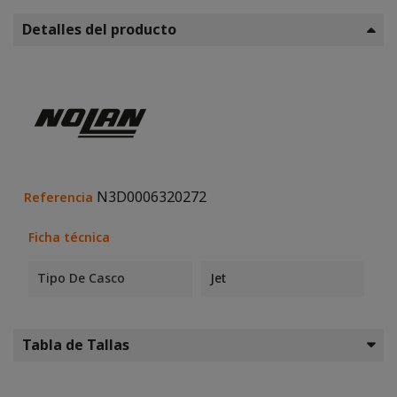
Detalles del producto
N3D0006320272
Referencia
Ficha técnica
Tipo De Casco
Jet
Tabla de Tallas