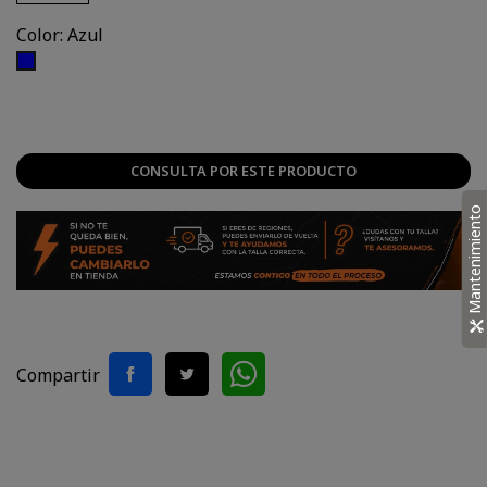
Color: Azul
Azul
CONSULTA POR ESTE PRODUCTO
Mantenimiento
Compartir