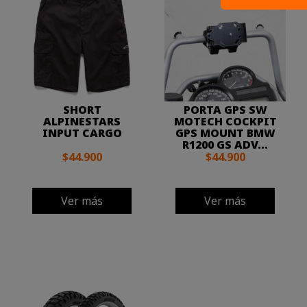
SHORT
PORTA GPS SW
ALPINESTARS
MOTECH COCKPIT
INPUT CARGO
GPS MOUNT BMW
R1200 GS ADV...
$44.900
$44.900
Ver más
Ver más