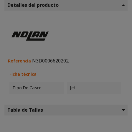
Detalles del producto
N3D0006620202
Referencia
Ficha técnica
Tipo De Casco
Jet
Tabla de Tallas