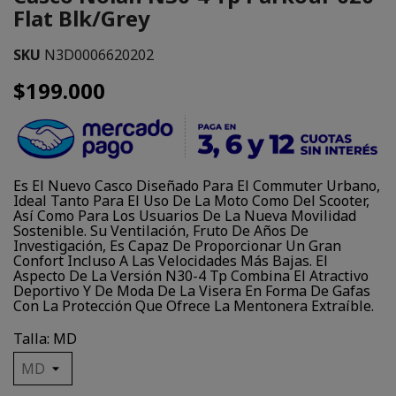
Flat Blk/Grey
SKU
N3D0006620202
$199.000
Es El Nuevo Casco Diseñado Para El Commuter Urbano,
Ideal Tanto Para El Uso De La Moto Como Del Scooter,
Así Como Para Los Usuarios De La Nueva Movilidad
Sostenible. Su Ventilación, Fruto De Años De
Investigación, Es Capaz De Proporcionar Un Gran
Confort Incluso A Las Velocidades Más Bajas. El
Aspecto De La Versión N30-4 Tp Combina El Atractivo
Deportivo Y De Moda De La Visera En Forma De Gafas
Con La Protección Que Ofrece La Mentonera Extraíble.
Talla: MD