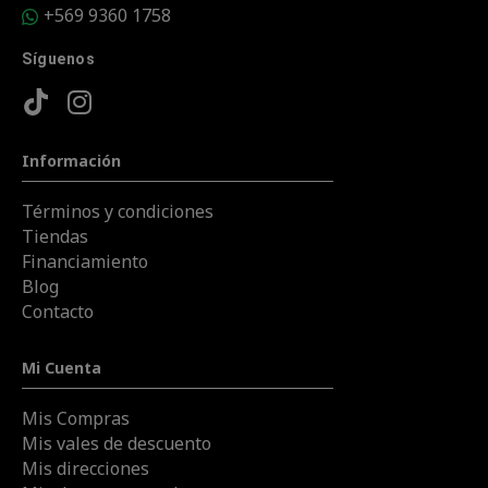
+569 9360 1758
Síguenos
Información
Términos y condiciones
Tiendas
Financiamiento
Blog
Contacto
Mi Cuenta
Mis Compras
Mis vales de descuento
Mis direcciones