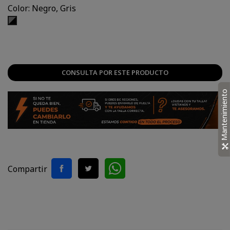
Color: Negro, Gris
Negro,
Gris
CONSULTA POR ESTE PRODUCTO
Mantenimiento
Compartir