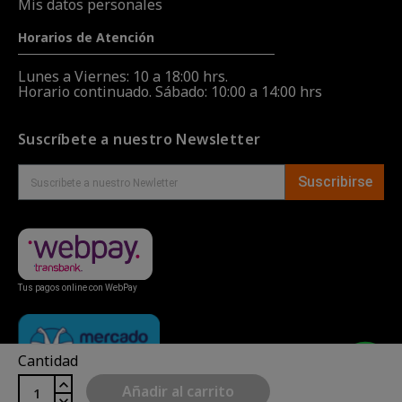
Mis datos personales
Horarios de Atención
Lunes a Viernes: 10 a 18:00 hrs.
Horario continuado. Sábado: 10:00 a 14:00 hrs
Suscríbete a nuestro Newsletter
Suscribirse
Tus pagos online con WebPay
Cantidad
Añadir al carrito