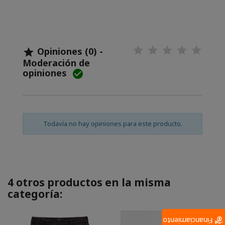
Opiniones (0) -

Moderación de
opiniones

Todavía no hay opiniones para este producto.
4 otros productos en la misma
categoría:
Financiamiento