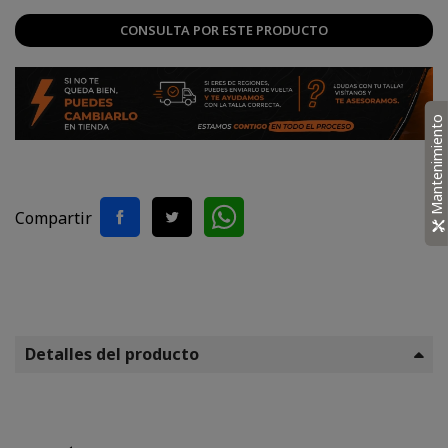
CONSULTA POR ESTE PRODUCTO
Mantenimiento
Compartir
Detalles del producto