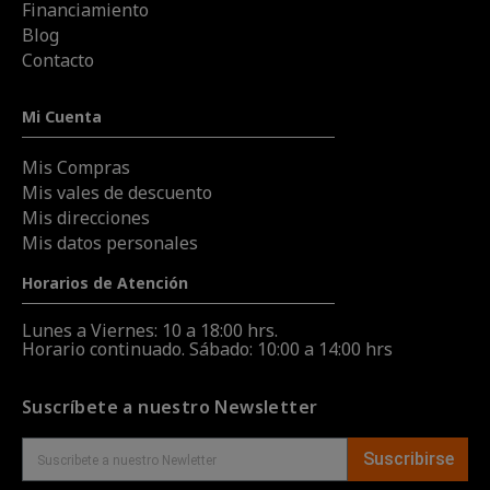
Financiamiento
Blog
Contacto
Mi Cuenta
Mis Compras
Mis vales de descuento
Mis direcciones
Mis datos personales
Horarios de Atención
Lunes a Viernes: 10 a 18:00 hrs.
Horario continuado. Sábado: 10:00 a 14:00 hrs
Suscríbete a nuestro Newsletter
Suscribirse