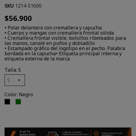
SKU
1214-51600
$56.900
• Polar delantero con cremallera y capucha
• Cuerpo y mangas con cremallera frontal sólida
• Cremallera frontal visible, bolsillos ribeteados para
las manos, canalé en puños y dobladillo
• Estampado gráfico del logotipo en el pecho. Palabra
bordada en la capucha• Etiqueta principal interna y
etiqueta externa de la marca
Talla: S
Color: Negro
Verde
Negro