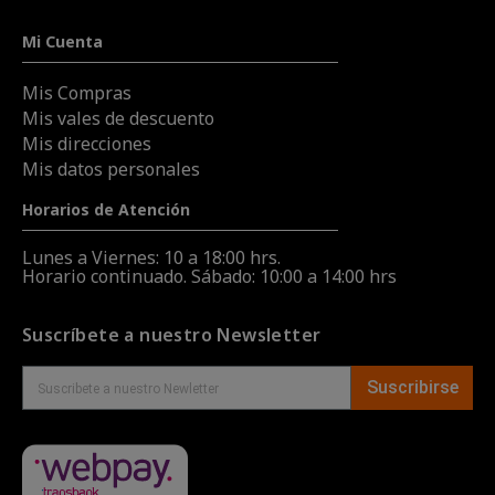
Mi Cuenta
Mis Compras
Mis vales de descuento
Mis direcciones
Mis datos personales
Horarios de Atención
Lunes a Viernes: 10 a 18:00 hrs.
Horario continuado. Sábado: 10:00 a 14:00 hrs
Suscríbete a nuestro Newsletter
Suscribirse