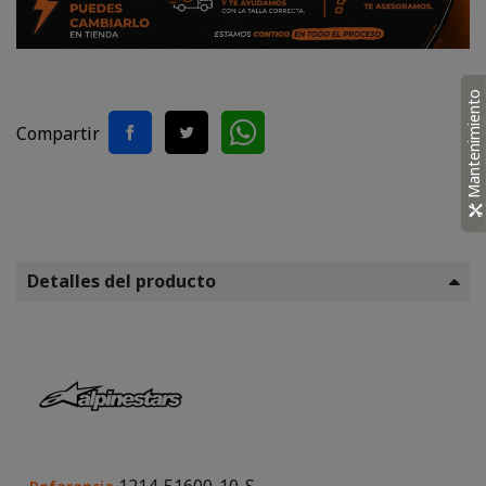
Mantenimiento
Compartir
Detalles del producto