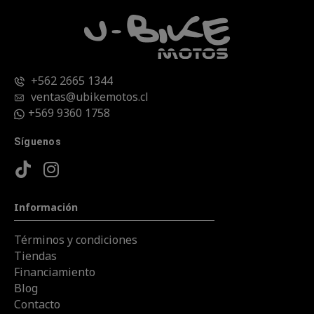
+562 2665 1344
ventas@ubikemotos.cl
+569 9360 1758
Síguenos
Información
Términos y condiciones
Tiendas
Financiamiento
Blog
Contacto