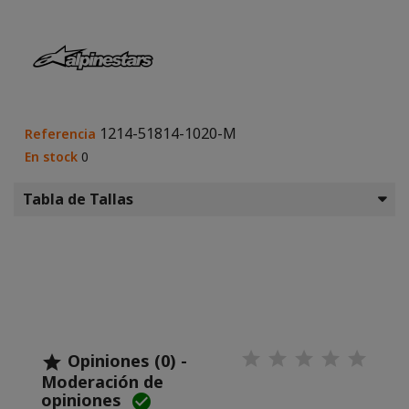
1214-51814-1020-M
Referencia
En stock
0
Tabla de Tallas
Opiniones (0) -

Moderación de
opiniones
