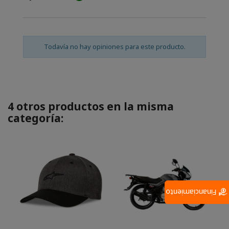
Todavía no hay opiniones para este producto.
4 otros productos en la misma
categoría:
Financiamiento