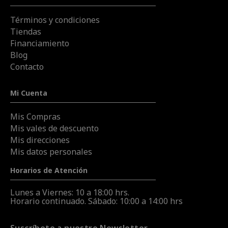
Términos y condiciones
Tiendas
Financiamiento
Blog
Contacto
Mi Cuenta
Mis Compras
Mis vales de descuento
Mis direcciones
Mis datos personales
Horarios de Atención
Lunes a Viernes: 10 a 18:00 hrs.
Horario continuado. Sábado: 10:00 a 14:00 hrs