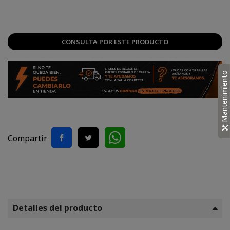
CONSULTA POR ESTE PRODUCTO
Mantenimiento
Compartir
Detalles del producto