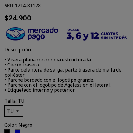
SKU
1214-81128
$24.900
Descripción
• Visera plana con corona estructurada
• Cierre trasero
• Parte delantera de sarga, parte trasera de malla de
poliéster
• Parche bordado con el logotipo grande.
• Parche con el logotipo de Ageless en el lateral.
• Etiquetado interno y posterior
Talla: TU
Color: Negro
Azul
Negro