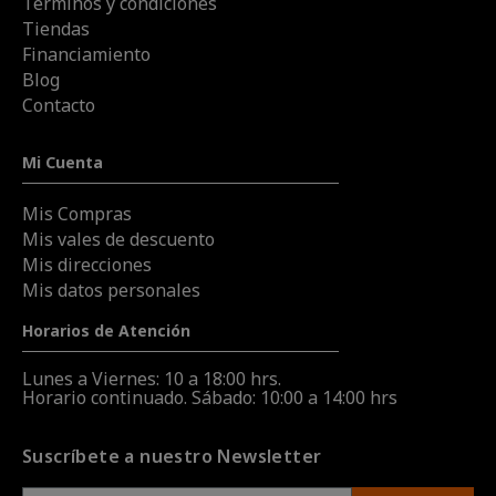
Términos y condiciones
Tiendas
Financiamiento
Blog
Contacto
Mi Cuenta
Mis Compras
Mis vales de descuento
Mis direcciones
Mis datos personales
Horarios de Atención
Lunes a Viernes: 10 a 18:00 hrs.
Horario continuado. Sábado: 10:00 a 14:00 hrs
Suscríbete a nuestro Newsletter