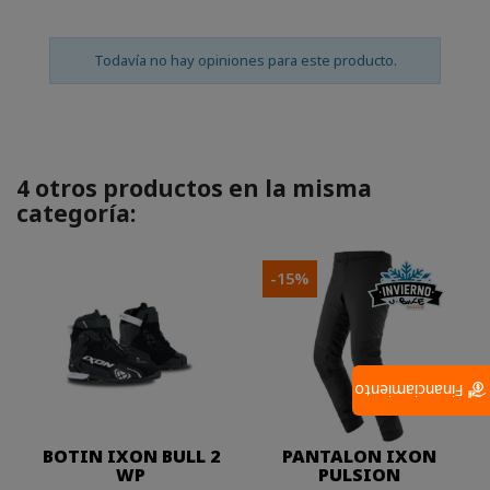
Todavía no hay opiniones para este producto.
4 otros productos en la misma
categoría:
-15%
Financiamiento
BOTIN IXON BULL 2
PANTALON IXON
WP
PULSION