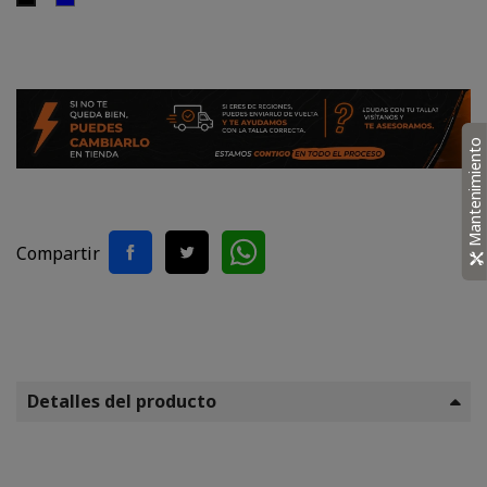
Mantenimiento
Compartir
Detalles del producto