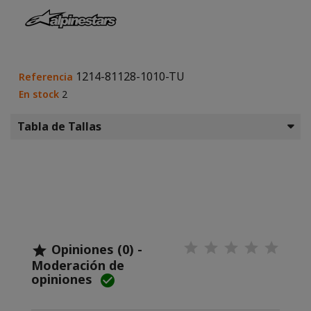
1214-81128-1010-TU
Referencia
En stock
2
Tabla de Tallas
Opiniones (0) -

Moderación de
opiniones
