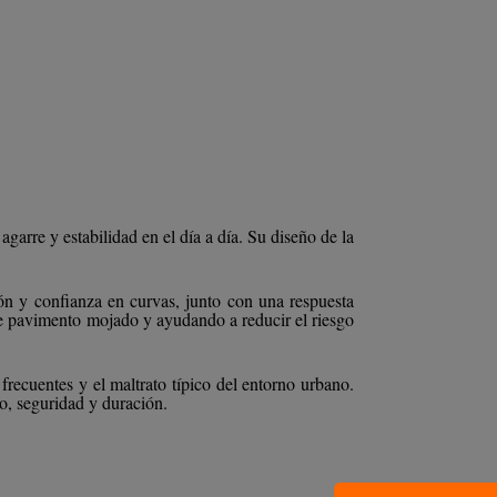
rre y estabilidad en el día a día. Su diseño de la
n y confianza en curvas, junto con una respuesta
re pavimento mojado y ayudando a reducir el riesgo
 frecuentes y el maltrato típico del entorno urbano.
o, seguridad y duración.