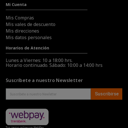
Mi Cuenta
Mis Compras
Mis vales de descuento
Mis direcciones
Mis datos personales
Horarios de Atención
Lunes a Viernes: 10 a 18:00 hrs.
Horario continuado. Sábado: 10:00 a 14:00 hrs
Suscríbete a nuestro Newsletter
Suscribirse
Tus pagos online con WebPay