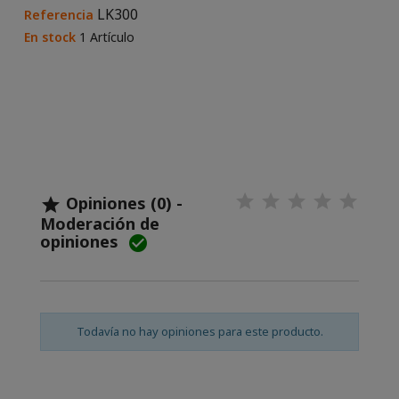
LK300
Referencia
En stock
1 Artículo
Opiniones (0) -

Moderación de
opiniones

Todavía no hay opiniones para este producto.