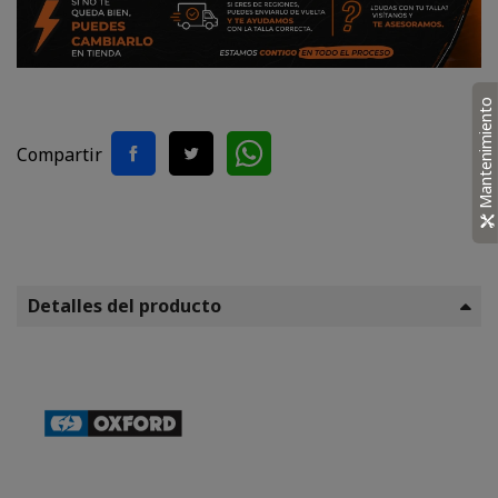
Mantenimiento
Compartir
Detalles del producto