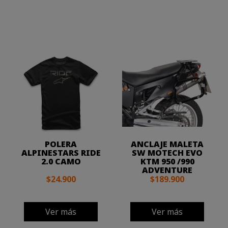
POLERA
ANCLAJE MALETA
ALPINESTARS RIDE
SW MOTECH EVO
2.0 CAMO
KTM 950 /990
ADVENTURE
$24.900
$189.900
Ver más
Ver más