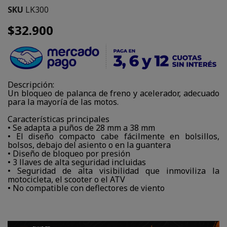
SKU
LK300
$32.900
Descripción:
Un bloqueo de palanca de freno y acelerador, adecuado
para la mayoría de las motos.
Características principales
• Se adapta a puños de 28 mm a 38 mm
• El diseño compacto cabe fácilmente en bolsillos,
bolsos, debajo del asiento o en la guantera
• Diseño de bloqueo por presión
• 3 llaves de alta seguridad incluidas
• Seguridad de alta visibilidad que inmoviliza la
motocicleta, el scooter o el ATV
• No compatible con deflectores de viento