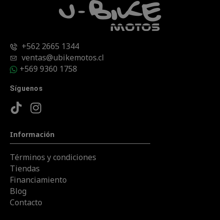
+562 2665 1344
ventas@ubikemotos.cl
+569 9360 1758
Síguenos
Información
Términos y condiciones
Tiendas
Financiamiento
Blog
Contacto