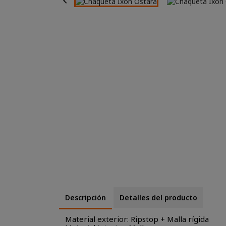

Descripción
Detalles del producto
Material exterior: Ripstop + Malla rígida