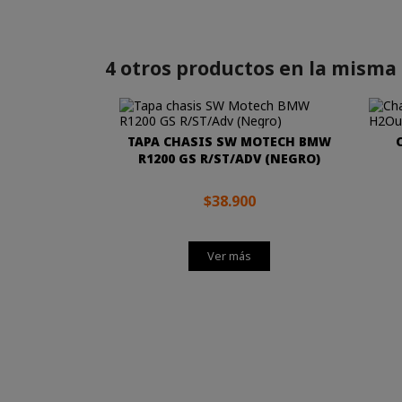
4 otros productos en la misma 
TAPA CHASIS SW MOTECH BMW
R1200 GS R/ST/ADV (NEGRO)
$38.900
Ver más