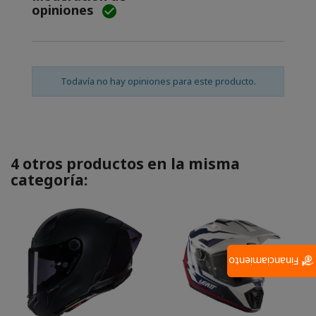
opiniones

Todavía no hay opiniones para este producto.
4 otros productos en la misma
categoría:
Financiamiento