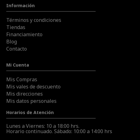
Información
Términos y condiciones
Tiendas
Financiamiento
Blog
Contacto
Mi Cuenta
Mis Compras
Mis vales de descuento
Mis direcciones
Mis datos personales
Horarios de Atención
Lunes a Viernes: 10 a 18:00 hrs.
Horario continuado. Sábado: 10:00 a 14:00 hrs