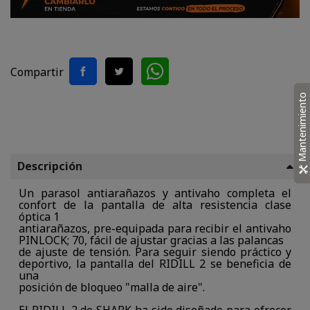
Compartir
Mantenimiento
Descripción
Un parasol antiarañazos y antivaho completa el
confort de la pantalla de alta resistencia clase
óptica 1
antiarañazos, pre-equipada para recibir el antivaho
PINLOCK; 70, fácil de ajustar gracias a las palancas
de ajuste de tensión. Para seguir siendo práctico y
deportivo, la pantalla del RIDILL 2 se beneficia de
una
posición de bloqueo "malla de aire".