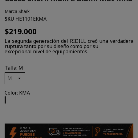
Marca
Shark
SKU
HE1101EKMA
$219.000
La segunda generación del RIDILL creó una verdadera
ruptura tanto por su diseño como por su
excepcional nivel de equipamientos.
Talla: M
Color: KMA
KMA