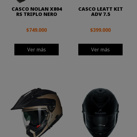
CASCO NOLAN X804
CASCO LEATT KIT
RS TRIPLO NERO
ADV 7.5
$749.000
$399.000
Ver más
Ver más