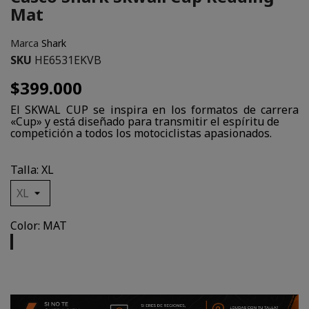
Mat
Marca
Shark
SKU
HE6531EKVB
$399.000
El SKWAL CUP se inspira en los formatos de carrera
«Cup» y está diseñado para transmitir el espíritu de
competición a todos los motociclistas apasionados.
Talla: XL
Color: MAT
MAT