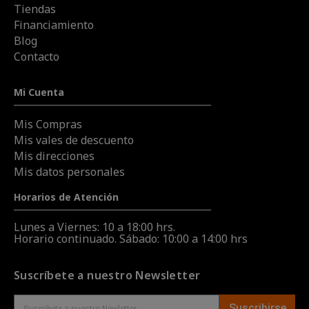
Tiendas
Financiamiento
Blog
Contacto
Mi Cuenta
Mis Compras
Mis vales de descuento
Mis direcciones
Mis datos personales
Horarios de Atención
Lunes a Viernes: 10 a 18:00 hrs.
Horario continuado. Sábado: 10:00 a 14:00 hrs
Suscríbete a nuestro Newsletter
Suscribirse