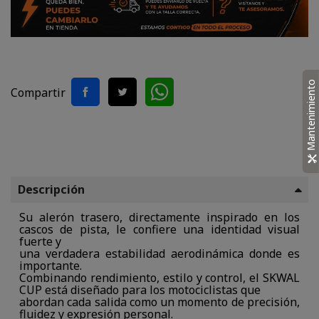
Mantenimiento
Compartir
Descripción
Su alerón trasero, directamente inspirado en los
cascos de pista, le confiere una identidad visual
fuerte y
una verdadera estabilidad aerodinámica donde es
importante.
Combinando rendimiento, estilo y control, el SKWAL
CUP está diseñado para los motociclistas que
abordan cada salida como un momento de precisión,
fluidez y expresión personal.