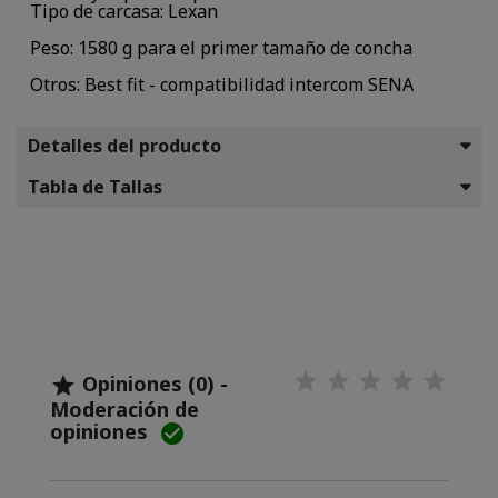
Tipo de carcasa: Lexan
Peso: 1580 g para el primer tamaño de concha
Otros: Best fit - compatibilidad intercom SENA
Detalles del producto
Tabla de Tallas
Opiniones (0) -

Moderación de
opiniones
