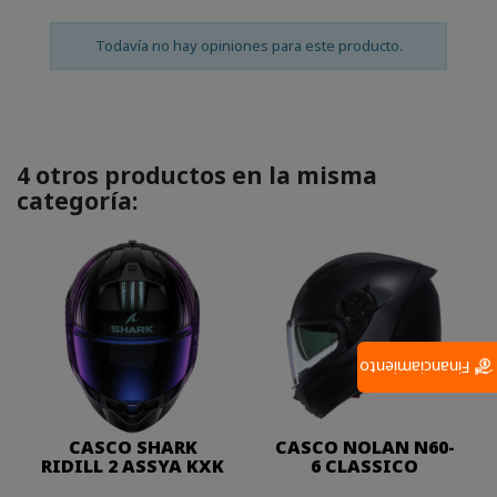
Todavía no hay opiniones para este producto.
4 otros productos en la misma
categoría:
Financiamiento
CASCO SHARK
CASCO NOLAN N60-
RIDILL 2 ASSYA KXK
6 CLASSICO