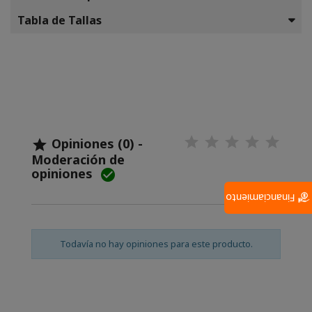
Tabla de Tallas
Opiniones (0) -

Moderación de
opiniones

Financiamiento
Todavía no hay opiniones para este producto.