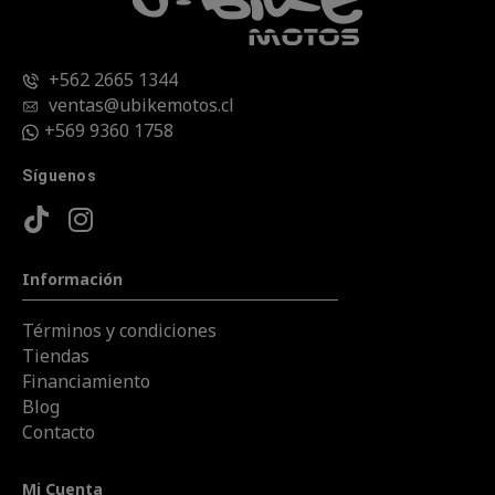
+562 2665 1344
ventas@ubikemotos.cl
+569 9360 1758
Síguenos
Información
Términos y condiciones
Tiendas
Financiamiento
Blog
Contacto
Mi Cuenta