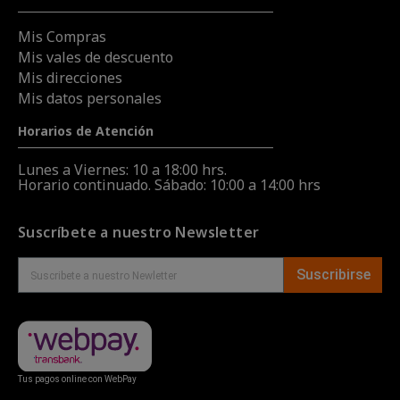
Mis Compras
Mis vales de descuento
Mis direcciones
Mis datos personales
Horarios de Atención
Lunes a Viernes: 10 a 18:00 hrs.
Horario continuado. Sábado: 10:00 a 14:00 hrs
Suscríbete a nuestro Newsletter
Suscribirse
Tus pagos online con WebPay