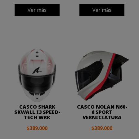
Ver más
Ver más
CASCO SHARK
CASCO NOLAN N60-
SKWALL I3 SPEED-
6 SPORT
TECH WRK
VERNICIATURA
$389.000
$389.000