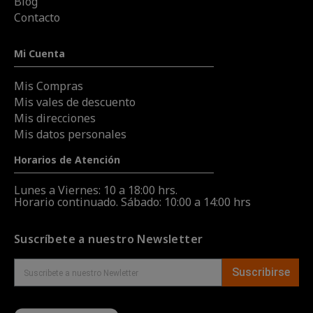
Blog
Contacto
Mi Cuenta
Mis Compras
Mis vales de descuento
Mis direcciones
Mis datos personales
Horarios de Atención
Lunes a Viernes: 10 a 18:00 hrs.
Horario continuado. Sábado: 10:00 a 14:00 hrs
Suscríbete a nuestro Newsletter
Suscribirse