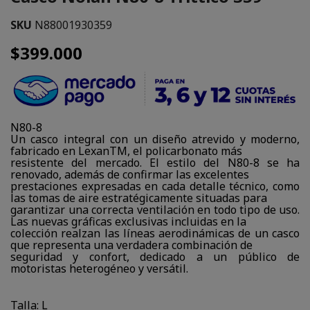
SKU
N88001930359
$399.000
N80-8
Un casco integral con un diseño atrevido y moderno,
fabricado en LexanTM, el policarbonato más
resistente del mercado. El estilo del N80-8 se ha
renovado, además de confirmar las excelentes
prestaciones expresadas en cada detalle técnico, como
las tomas de aire estratégicamente situadas para
garantizar una correcta ventilación en todo tipo de uso.
Las nuevas gráficas exclusivas incluidas en la
colección realzan las líneas aerodinámicas de un casco
que representa una verdadera combinación de
seguridad y confort, dedicado a un público de
motoristas heterogéneo y versátil.
Talla: L