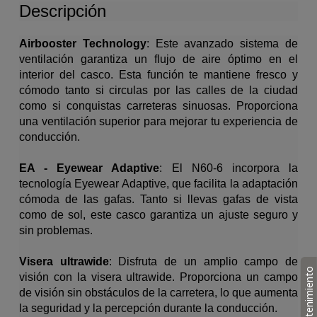
Descripción
Airbooster Technology
: Este avanzado sistema de
ventilación garantiza un flujo de aire óptimo en el
interior del casco. Esta función te mantiene fresco y
cómodo tanto si circulas por las calles de la ciudad
como si conquistas carreteras sinuosas. Proporciona
una ventilación superior para mejorar tu experiencia de
conducción.
EA - Eyewear Adaptive
: El N60-6 incorpora la
tecnología Eyewear Adaptive, que facilita la adaptación
cómoda de las gafas. Tanto si llevas gafas de vista
como de sol, este casco garantiza un ajuste seguro y
sin problemas.
Visera ultrawide
: Disfruta de un amplio campo de
Mantenimiento
visión con la visera ultrawide. Proporciona un campo
de visión sin obstáculos de la carretera, lo que aumenta
la seguridad y la percepción durante la conducción.