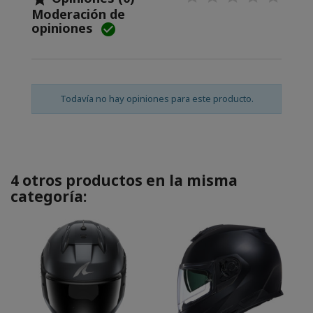
Moderación de
opiniones

Todavía no hay opiniones para este producto.
4 otros productos en la misma
categoría: