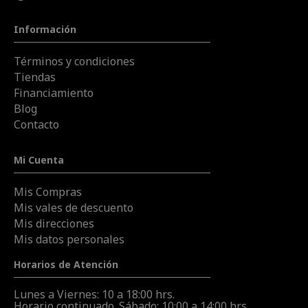
Información
Términos y condiciones
Tiendas
Financiamiento
Blog
Contacto
Mi Cuenta
Mis Compras
Mis vales de descuento
Mis direcciones
Mis datos personales
Horarios de Atención
Lunes a Viernes: 10 a 18:00 hrs.
Horario continuado. Sábado: 10:00 a 14:00 hrs