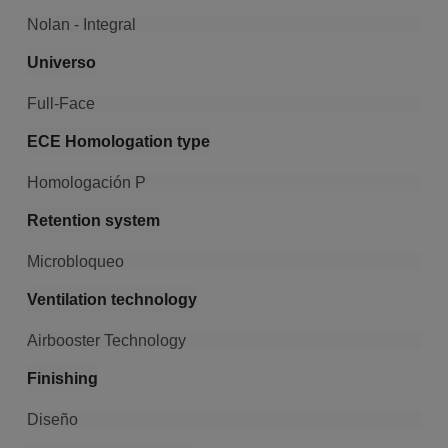
Nolan - Integral
Universo
Full-Face
ECE Homologation type
Homologación P
Retention system
Microbloqueo
Ventilation technology
Airbooster Technology
Finishing
Diseño