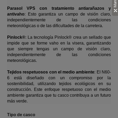
Parasol VPS con tratamiento antiarañazos y
antivaho
: Esto garantiza un campo de visión claro,
independientemente de las condiciones
meteorológicas o de las dificultades de la carretera.
Pinlock®
: La tecnología Pinlock® crea un sellado que
impide que se forme vaho en la visera, garantizando
que siempre tengas un campo de visión claro,
independientemente de las condiciones
meteorológicas.
Tejidos respetuosos con el medio ambiente
: El N60-
6 está diseñado con un compromiso por la
sostenibilidad, utilizando tejidos ecológicos en su
construcción. Este enfoque respetuoso con el medio
ambiente garantiza que tu casco contribuya a un futuro
más verde.
Tipo de casco