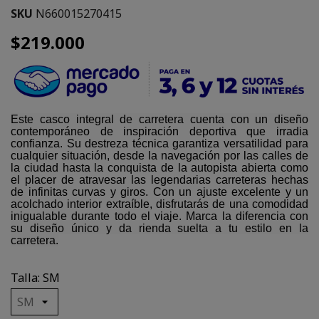
SKU
N660015270415
$219.000
Este casco integral de carretera cuenta con un diseño
contemporáneo de inspiración deportiva que irradia
confianza. Su destreza técnica garantiza versatilidad para
cualquier situación, desde la navegación por las calles de
la ciudad hasta la conquista de la autopista abierta como
el placer de atravesar las legendarias carreteras hechas
de infinitas curvas y giros. Con un ajuste excelente y un
acolchado interior extraíble, disfrutarás de una comodidad
inigualable durante todo el viaje. Marca la diferencia con
su diseño único y da rienda suelta a tu estilo en la
carretera.
Talla: SM