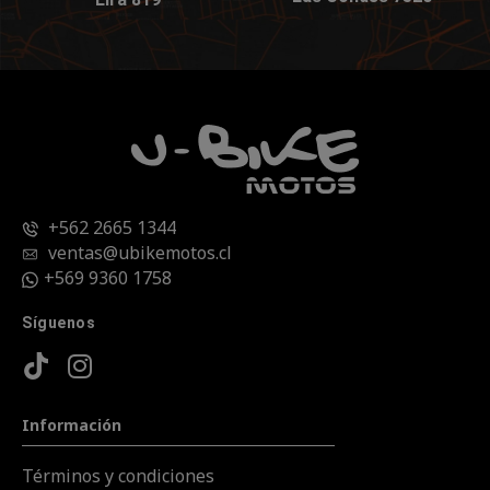
+562 2665 1344
ventas@ubikemotos.cl
+569 9360 1758
Síguenos
Información
Términos y condiciones