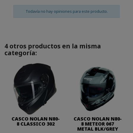
Todavía no hay opiniones para este producto.
4 otros productos en la misma
categoría:
CASCO NOLAN N80-
CASCO NOLAN N80-
8 CLASSICO 302
8 METEOR 067
METAL BLK/GREY