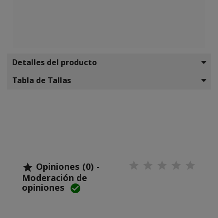
Detalles del producto
Tabla de Tallas
Opiniones (0) -

Moderación de
opiniones
