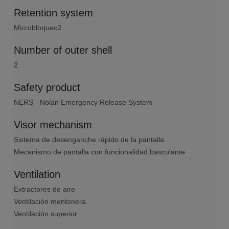
Retention system
Microbloqueo2
Number of outer shell
2
Safety product
NERS - Nolan Emergency Release System
Visor mechanism
Sistema de desenganche rápido de la pantalla
Mecanismo de pantalla con funcionalidad basculante
Ventilation
Extractores de aire
Ventilación mentonera
Ventilación superior