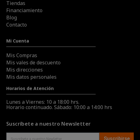
Tiendas
Financiamiento
Blog
Contacto
Mi Cuenta
Mis Compras
Mis vales de descuento
Mis direcciones
Mis datos personales
Horarios de Atención
Lunes a Viernes: 10 a 18:00 hrs.
Horario continuado. Sábado: 10:00 a 14:00 hrs
Suscríbete a nuestro Newsletter
Suscribirse