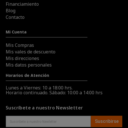
Financiamiento
Blog
Contacto
Mi Cuenta
Mis Compras
Mis vales de descuento
Mis direcciones
Mis datos personales
Horarios de Atención
Lunes a Viernes: 10 a 18:00 hrs.
Horario continuado. Sábado: 10:00 a 14:00 hrs
Suscríbete a nuestro Newsletter
Suscribirse