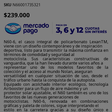
SKU
N66001735321
$239.000
N60-6, el casco integral de policarbonato LexanTM,
viene con un diseño contemporáneo y de inspiración
deportiva, listo para transmitir la máxima confianza en
términos de comodidad y seguridad al
motociclista. Sus características constructivas de
vanguardia, que la han llevado durante varios años a
representar uno de los modelos favoritos de la
colección y el acceso al mundo Nolan, aseguran
versatilidad en cualquier situación de uso, desde el
tráfico urbano hasta la conquista de la autopista.
Equipado con acolchado interior ecológico, tecnología
Airbooster para un flujo de aire máximo y un
protector solar ajustable, el N60 también es uno de los
favoritos de las nuevas generaciones de
motociclistas. N60-6, renovada en combinaciones
gráficas y paleta de colores, sigue interpretando el
estilo en la carretera gracias a su diseño único e