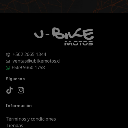
+562 2665 1344
ventas@ubikemotos.cl
+569 9360 1758
Síguenos
Información
Términos y condiciones
Tiendas