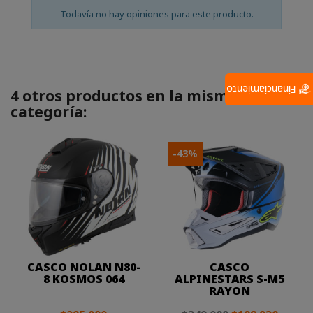
Todavía no hay opiniones para este producto.
Financiamiento
4 otros productos en la misma
categoría:
-43%
CASCO NOLAN N80-
CASCO
8 KOSMOS 064
ALPINESTARS S-M5
RAYON