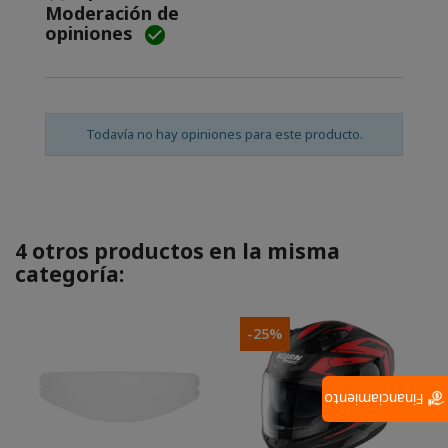
Moderación de
opiniones

Todavía no hay opiniones para este producto.
4 otros productos en la misma
categoría:
-25%
Financiamiento