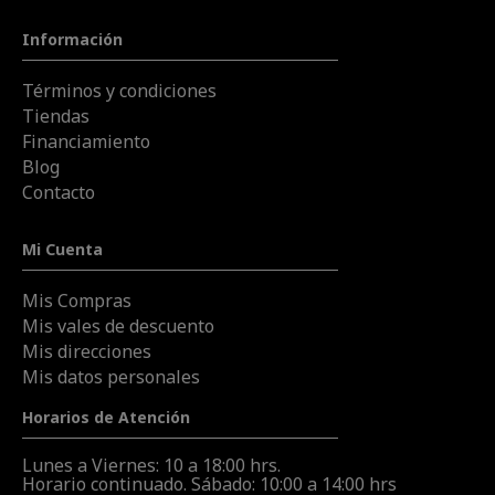
Información
Términos y condiciones
Tiendas
Financiamiento
Blog
Contacto
Mi Cuenta
Mis Compras
Mis vales de descuento
Mis direcciones
Mis datos personales
Horarios de Atención
Lunes a Viernes: 10 a 18:00 hrs.
Horario continuado. Sábado: 10:00 a 14:00 hrs