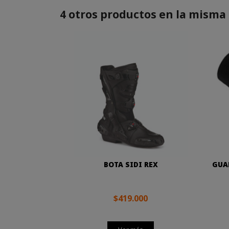
4 otros productos en la misma 
BOTA SIDI REX
GUA
$419.000