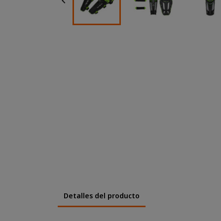

Detalles del producto