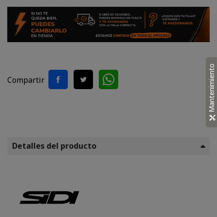
Mantenimiento
Compartir
Detalles del producto