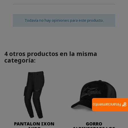
Todavía no hay opiniones para este producto.
4 otros productos en la misma
categoría:
Financiamiento
PANTALON IXON
GORRO