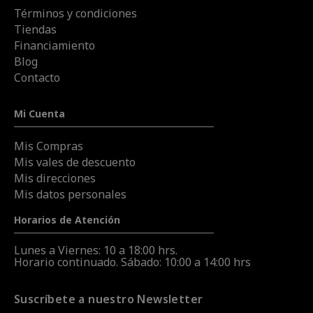
Términos y condiciones
Tiendas
Financiamiento
Blog
Contacto
Mi Cuenta
Mis Compras
Mis vales de descuento
Mis direcciones
Mis datos personales
Horarios de Atención
Lunes a Viernes: 10 a 18:00 hrs.
Horario continuado. Sábado: 10:00 a 14:00 hrs
Suscríbete a nuestro Newsletter