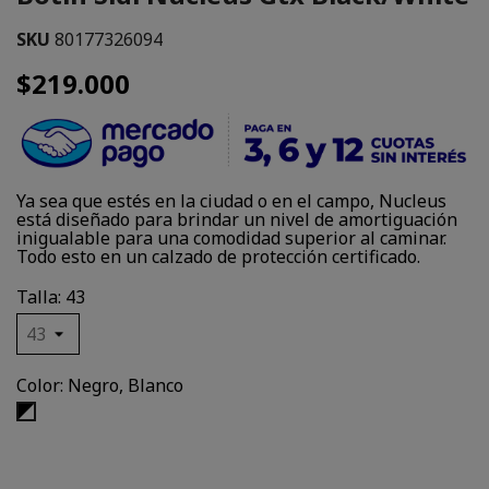
SKU
80177326094
$219.000
Ya sea que estés en la ciudad o en el campo, Nucleus
está diseñado para brindar un nivel de amortiguación
inigualable para una comodidad superior al caminar.
Todo esto en un calzado de protección certificado.
Talla: 43
Color: Negro, Blanco
Negro,
Blanco