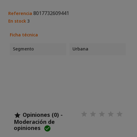
8017732609441
Referencia
En stock
3
Ficha técnica
Segmento
Urbana
Opiniones (0) -

Moderación de
opiniones
