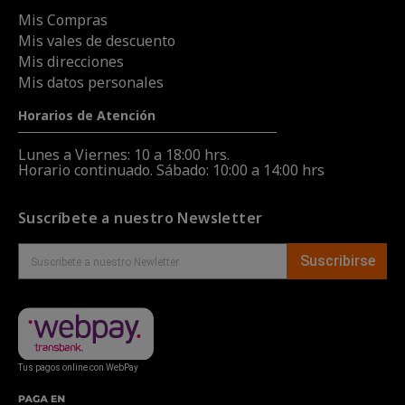
Mis Compras
Mis vales de descuento
Mis direcciones
Mis datos personales
Horarios de Atención
Lunes a Viernes: 10 a 18:00 hrs.
Horario continuado. Sábado: 10:00 a 14:00 hrs
Suscríbete a nuestro Newsletter
Suscribirse
Tus pagos online con WebPay