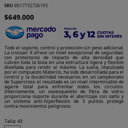
SKU
8017732726193
$649.000
Todo el soporte, control y protección sin peso adicional.
La crossair X ofrece un nivel excepcional de seguridad,
con protectores de impacto de alta densidad que
cubren toda la bota en una estructura ligera y flexible
diseñada para rendir al máximo. La suela, impulsada
por el compuesto Materiis, ha sido desarrollada para el
control y la durabilidad necesarios en un campeonato
de Supercross: el resultado es un nivel interminable de
agarre total para enfrentar todos los circuitos.
Internamente, un exoesqueleto de fibra de vidrio
proporciona soporte durante el aterrizaje con salto y
un sistema anti-hiperflexión de 3 puntos protege
contra movimientos peligrosos.
Talla: 43