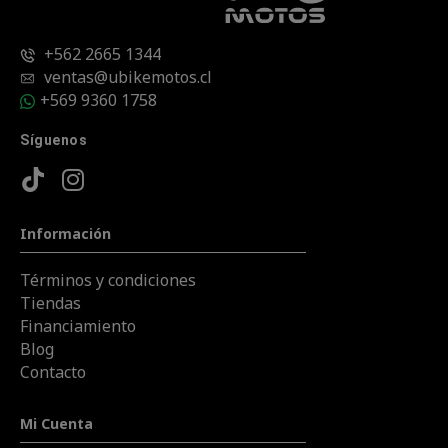
+562 2665 1344
ventas@ubikemotos.cl
+569 9360 1758
Síguenos
Información
Términos y condiciones
Tiendas
Financiamiento
Blog
Contacto
Mi Cuenta