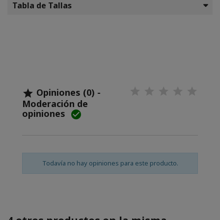
Tabla de Tallas
Opiniones (0) -

Moderación de
opiniones

Todavía no hay opiniones para este producto.