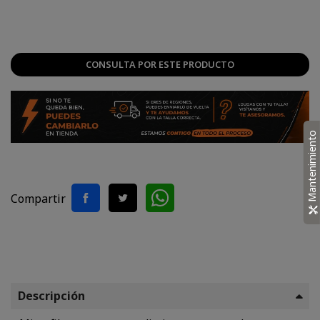
Azul,
Rojo
CONSULTA POR ESTE PRODUCTO
Mantenimiento
Compartir
Descripción