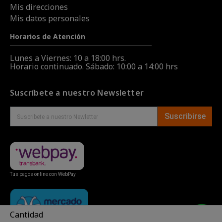
Mis direcciones
Mis datos personales
Horarios de Atención
Lunes a Viernes: 10 a 18:00 hrs.
Horario continuado. Sábado: 10:00 a 14:00 hrs
Suscríbete a nuestro Newsletter
Suscribirse
Tus pagos online con WebPay
Cantidad