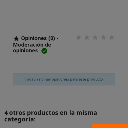
Opiniones (0) -

Moderación de
opiniones

Todavía no hay opiniones para este producto.
4 otros productos en la misma
categoría: