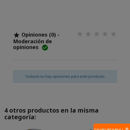
Opiniones (0) -

Moderación de
opiniones

Todavía no hay opiniones para este producto.
4 otros productos en la misma
categoría: