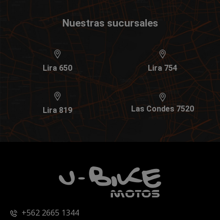
Nuestras sucursales
Lira 650
Lira 754
Las Condes 7520
Lira 819
+562 2665 1344