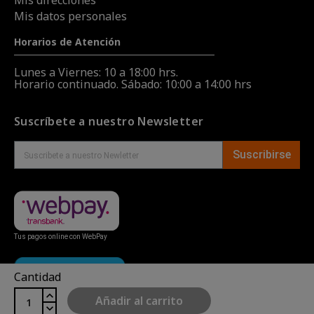
Mis datos personales
Horarios de Atención
Lunes a Viernes: 10 a 18:00 hrs.
Horario continuado. Sábado: 10:00 a 14:00 hrs
Suscríbete a nuestro Newsletter
Suscribirse
Tus pagos online con WebPay
Cantidad
Añadir al carrito