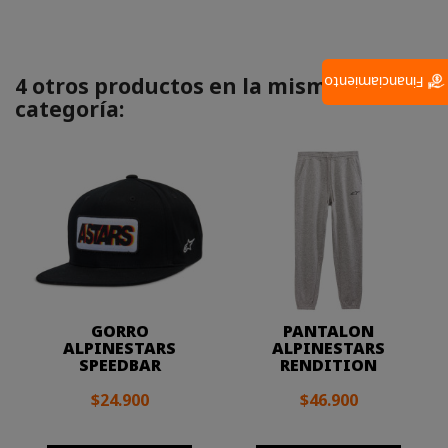
4 otros productos en la misma
Financiamiento
categoría:
GORRO
PANTALON
ALPINESTARS
ALPINESTARS
SPEEDBAR
RENDITION
$24.900
$46.900