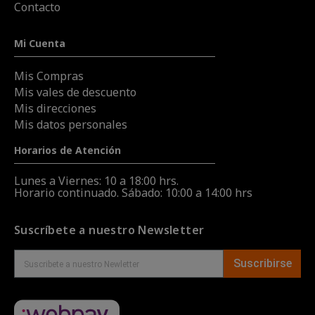
Contacto
Mi Cuenta
Mis Compras
Mis vales de descuento
Mis direcciones
Mis datos personales
Horarios de Atención
Lunes a Viernes: 10 a 18:00 hrs.
Horario continuado. Sábado: 10:00 a 14:00 hrs
Suscríbete a nuestro Newsletter
Suscribirse