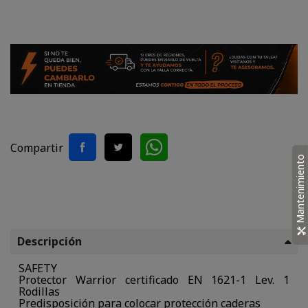
Compartir
Mantenimiento
Descripción
SAFETY
Protector Warrior certificado EN 1621-1 Lev. 1
Rodillas
Predisposición para colocar protección caderas