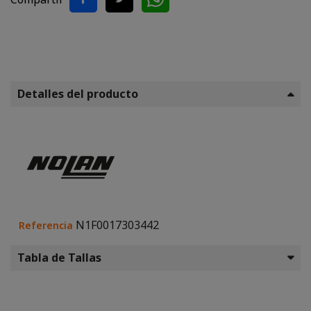
Detalles del producto
N1F0017303442
Referencia
Tabla de Tallas