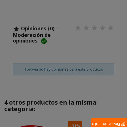
Opiniones (0) -

Moderación de
opiniones

Todavía no hay opiniones para este producto.
4 otros productos en la misma
categoría:
Financiamiento
-31%