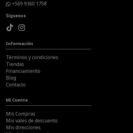
+569 9360 1758
Síguenos
Información
Términos y condiciones
Tiendas
Financiamiento
Blog
Contacto
Mi Cuenta
Mis Compras
Mis vales de descuento
Mis direcciones