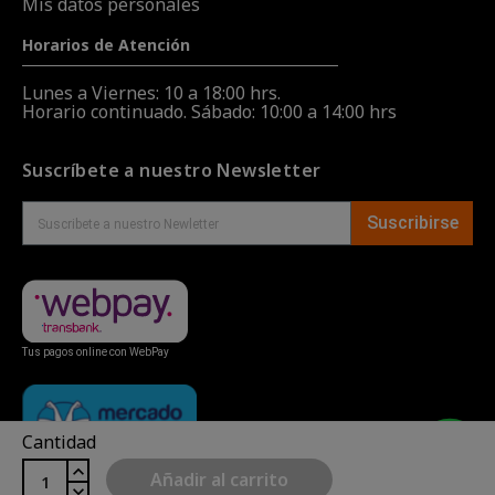
Mis datos personales
Horarios de Atención
Lunes a Viernes: 10 a 18:00 hrs.
Horario continuado. Sábado: 10:00 a 14:00 hrs
Suscríbete a nuestro Newsletter
Suscribirse
Tus pagos online con WebPay
Cantidad
Añadir al carrito