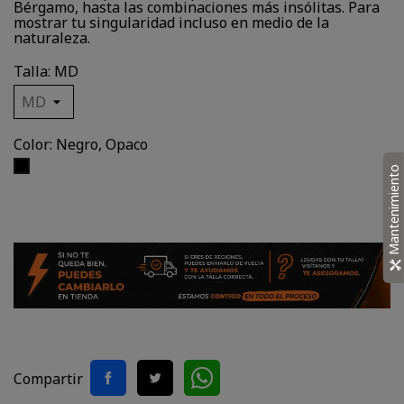
Bérgamo, hasta las combinaciones más insólitas. Para
mostrar tu singularidad incluso en medio de la
naturaleza.
Talla: MD
Color: Negro, Opaco
Negro,
Mantenimiento
Opaco
Compartir