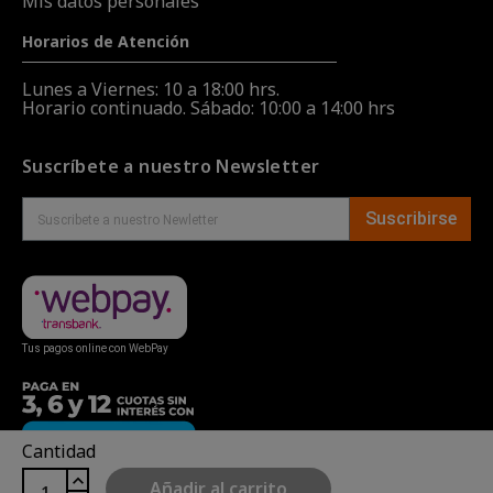
Mis datos personales
Horarios de Atención
Lunes a Viernes: 10 a 18:00 hrs.
Horario continuado. Sábado: 10:00 a 14:00 hrs
Suscríbete a nuestro Newsletter
Suscribirse
Tus pagos online con WebPay
Cantidad
Añadir al carrito