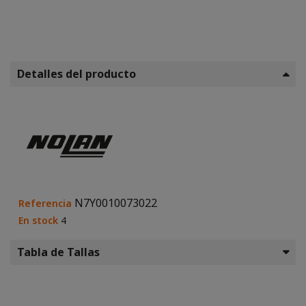
Detalles del producto
N7Y0010073022
Referencia
En stock
4
Tabla de Tallas