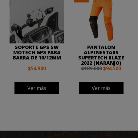
SOPORTE GPS SW
PANTALON
MOTECH GPS PARA
ALPINESTARS
BARRA DE 10/12MM
SUPERTECH BLAZE
2022 (NARANJO)
$54.900
$189.000
$94.500
Ver más
Ver más