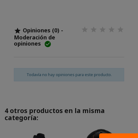
Opiniones (0) -

Moderación de
opiniones

Todavía no hay opiniones para este producto.
4 otros productos en la misma
categoría: