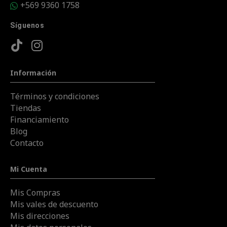
+569 9360 1758
Síguenos
Información
Términos y condiciones
Tiendas
Financiamiento
Blog
Contacto
Mi Cuenta
Mis Compras
Mis vales de descuento
Mis direcciones