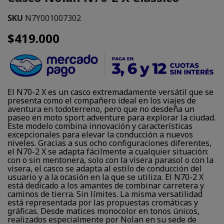
SKU
N7Y001007302
$419.000
El N70-2 X es un casco extremadamente versátil que se
presenta como el compañero ideal en los viajes de
aventura en todoterreno, pero que no desdeña un
paseo en moto sport adventure para explorar la ciudad.
Este modelo combina innovación y características
excepcionales para elevar la conducción a nuevos
niveles. Gracias a sus ocho configuraciones diferentes,
el N70-2 X se adapta fácilmente a cualquier situación:
con o sin mentonera, solo con la visera parasol o con la
visera, el casco se adapta al estilo de conducción del
usuario y a la ocasión en la que se utiliza. El N70-2 X
está dedicado a los amantes de combinar carretera y
caminos de tierra. Sin límites. La misma versatilidad
está representada por las propuestas cromáticas y
gráficas. Desde matices monocolor en tonos únicos,
realizados especialmente por Nolan en su sede de