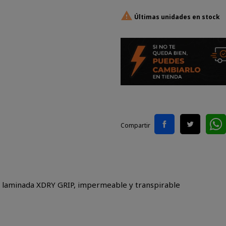

Últimas unidades en stock
Compartir
laminada XDRY GRIP, impermeable y transpirable