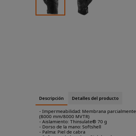
Descripción
Detalles del producto
- Impermeabilidad: Membrana parcialmente 
(8000 mm/8000 MVTR)
- Aislamiento: Thinsulate® 70 g
- Dorso de la mano: Softshell
- Palma: Piel de cabra