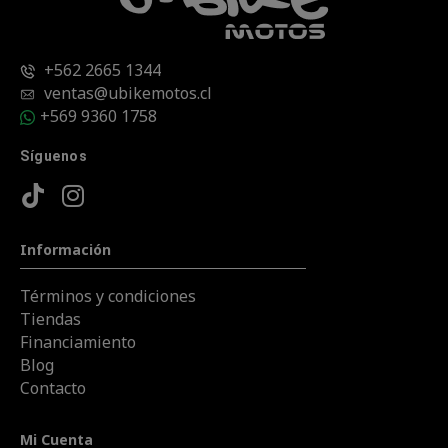
+562 2665 1344
ventas@ubikemotos.cl
+569 9360 1758
Síguenos
Información
Términos y condiciones
Tiendas
Financiamiento
Blog
Contacto
Mi Cuenta