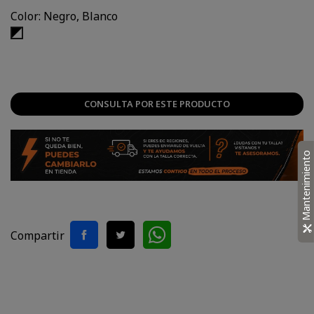
Color: Negro, Blanco
Negro,
Blanco
CONSULTA POR ESTE PRODUCTO
Mantenimiento
Compartir