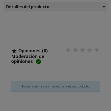
Detalles del producto
Opiniones (0) -

Moderación de
opiniones

Todavía no hay opiniones para este producto.