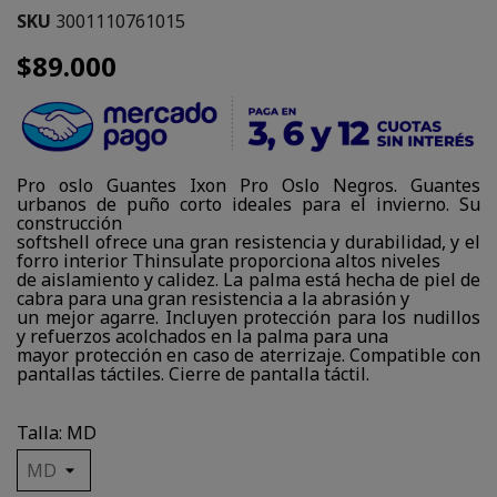
SKU
3001110761015
$89.000
Pro oslo Guantes Ixon Pro Oslo Negros. Guantes
urbanos de puño corto ideales para el invierno. Su
construcción
softshell ofrece una gran resistencia y durabilidad, y el
forro interior Thinsulate proporciona altos niveles
de aislamiento y calidez. La palma está hecha de piel de
cabra para una gran resistencia a la abrasión y
un mejor agarre. Incluyen protección para los nudillos
y refuerzos acolchados en la palma para una
mayor protección en caso de aterrizaje. Compatible con
pantallas táctiles. Cierre de pantalla táctil.
Talla: MD