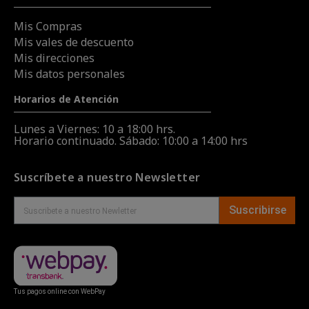
Mis Compras
Mis vales de descuento
Mis direcciones
Mis datos personales
Horarios de Atención
Lunes a Viernes: 10 a 18:00 hrs.
Horario continuado. Sábado: 10:00 a 14:00 hrs
Suscríbete a nuestro Newsletter
Suscribirse
Tus pagos online con WebPay