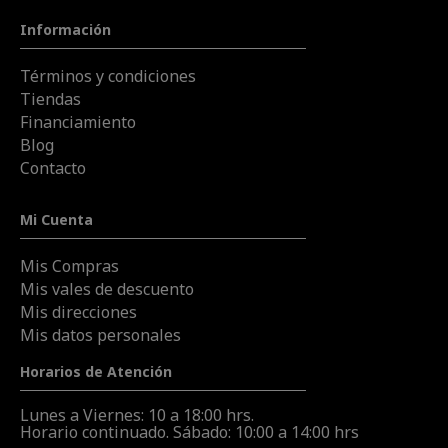
Información
Términos y condiciones
Tiendas
Financiamiento
Blog
Contacto
Mi Cuenta
Mis Compras
Mis vales de descuento
Mis direcciones
Mis datos personales
Horarios de Atención
Lunes a Viernes: 10 a 18:00 hrs.
Horario continuado. Sábado: 10:00 a 14:00 hrs