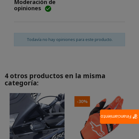
Moderación de
opiniones

Todavía no hay opiniones para este producto.
4 otros productos en la misma
categoría:
-30%
Financiamiento