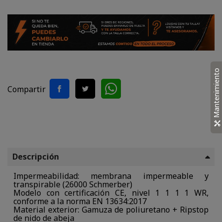
Mantenimiento
Compartir
Descripción
Impermeabilidad: membrana impermeable y
transpirable (26000 Schmerber)
Modelo con certificación CE, nivel 1 1 1 1 WR,
conforme a la norma EN 13634:2017
Material exterior: Gamuza de poliuretano + Ripstop
de nido de abeja