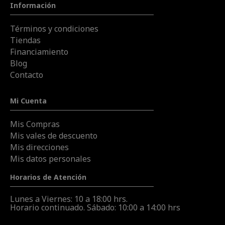
Información
Términos y condiciones
Tiendas
Financiamiento
Blog
Contacto
Mi Cuenta
Mis Compras
Mis vales de descuento
Mis direcciones
Mis datos personales
Horarios de Atención
Lunes a Viernes: 10 a 18:00 hrs.
Horario continuado. Sábado: 10:00 a 14:00 hrs