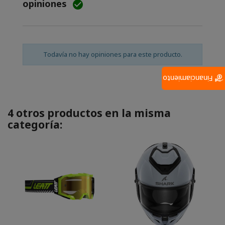
opiniones

Todavía no hay opiniones para este producto.
Financiamiento
4 otros productos en la misma
categoría: