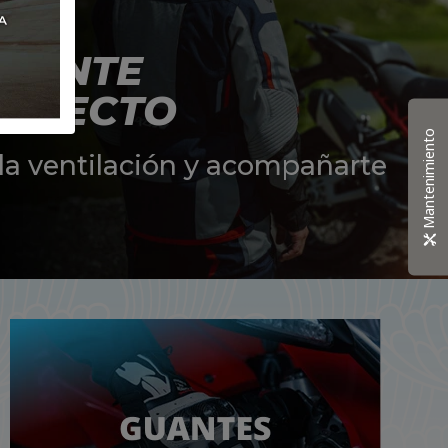
SIENTE
ORRECTO
Mantenimiento
la ventilación y acompañarte