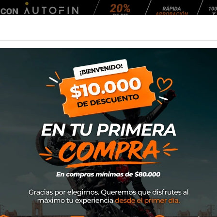
Agendar Mantención
EQUIPAMIENTO
NEUMÁTICOS
MANTENCIÓ