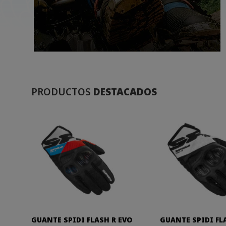
PRODUCTOS
DESTACADOS
GUANTE SPIDI FLASH R EVO
GUANTE SPIDI FL