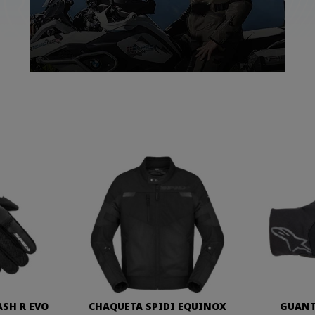
ASH R EVO
CHAQUETA SPIDI EQUINOX
GUANT