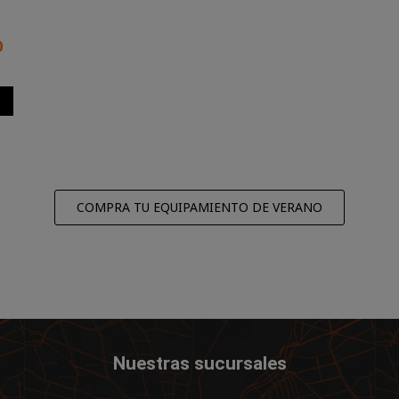
0
COMPRA TU EQUIPAMIENTO DE VERANO
Nuestras sucursales