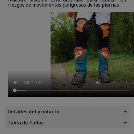
riesgos de movimientos peligrosos de las piernas
Detalles del producto
Tabla de Tallas