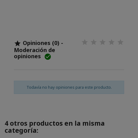
Opiniones (0) -

Moderación de
opiniones

Todavía no hay opiniones para este producto.
4 otros productos en la misma
categoría: