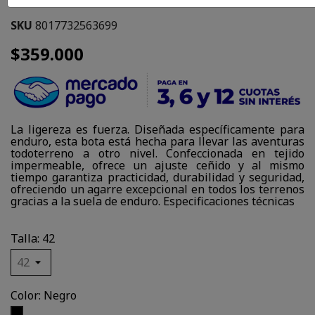
SKU
8017732563699
$359.000
La ligereza es fuerza. Diseñada específicamente para
enduro, esta bota está hecha para llevar las aventuras
todoterreno a otro nivel. Confeccionada en tejido
impermeable, ofrece un ajuste ceñido y al mismo
tiempo garantiza practicidad, durabilidad y seguridad,
ofreciendo un agarre excepcional en todos los terrenos
gracias a la suela de enduro. Especificaciones técnicas
Talla: 42
Color: Negro
Negro