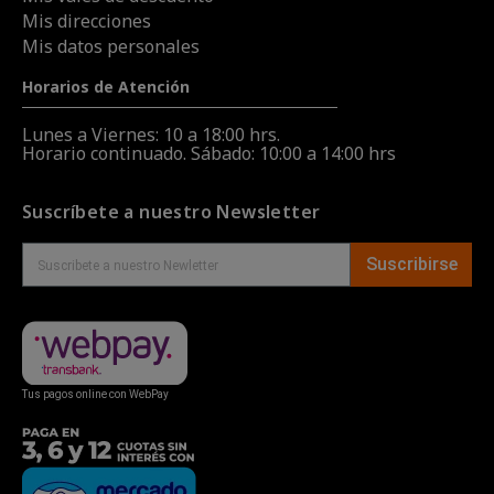
Mis direcciones
Mis datos personales
Horarios de Atención
Lunes a Viernes: 10 a 18:00 hrs.
Horario continuado. Sábado: 10:00 a 14:00 hrs
Suscríbete a nuestro Newsletter
Suscribirse
Tus pagos online con WebPay