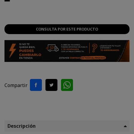
CONSULTA POR ESTE PRODUCTO
Compartir
Descripción