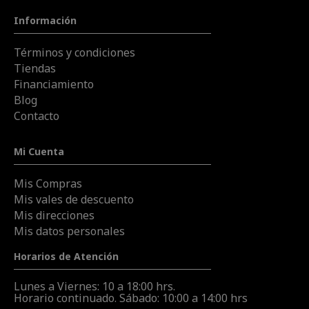
Información
Términos y condiciones
Tiendas
Financiamiento
Blog
Contacto
Mi Cuenta
Mis Compras
Mis vales de descuento
Mis direcciones
Mis datos personales
Horarios de Atención
Lunes a Viernes: 10 a 18:00 hrs.
Horario continuado. Sábado: 10:00 a 14:00 hrs