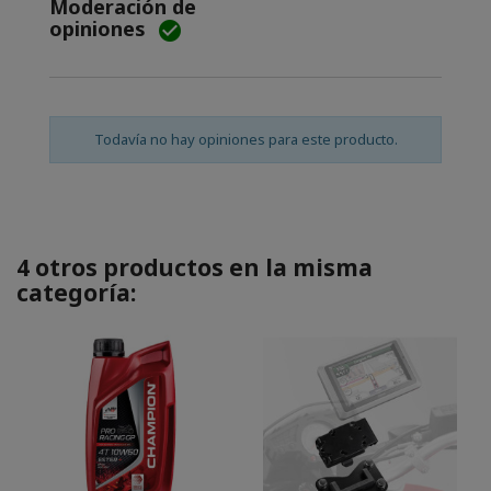
Moderación de
opiniones

Todavía no hay opiniones para este producto.
4 otros productos en la misma
categoría: