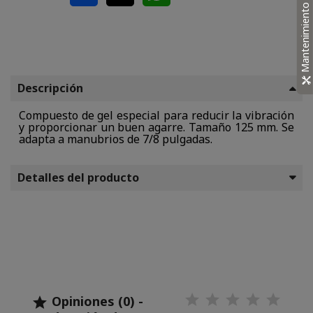
Mantenimiento
Descripción
Compuesto de gel especial para reducir la vibración
y proporcionar un buen agarre. Tamaño 125 mm. Se
adapta a manubrios de 7/8 pulgadas.
Detalles del producto
Opiniones (0) -
